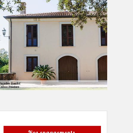
Nos engagements