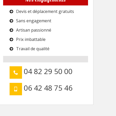
Devis et déplacement gratuits
Sans engagement
Artisan passionné
Prix imbattable
Travail de qualité
04 82 29 50 00
06 42 48 75 46