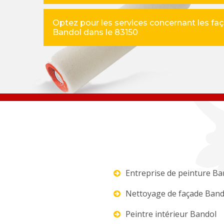
Optez pour les services concernant les fa
Bandol dans le 83150
Entreprise de peinture Ba
Nettoyage de façade Band
Peintre intérieur Bandol