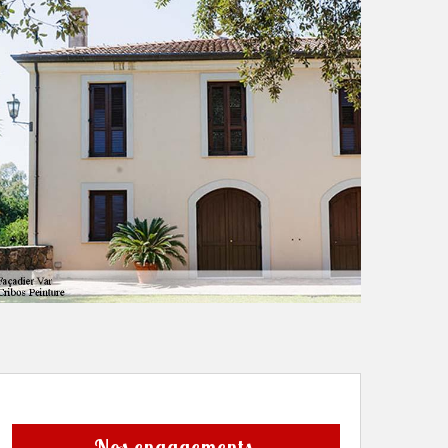
Nos engagements