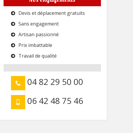
Devis et déplacement gratuits
Sans engagement
Artisan passionné
Prix imbattable
Travail de qualité
04 82 29 50 00
06 42 48 75 46