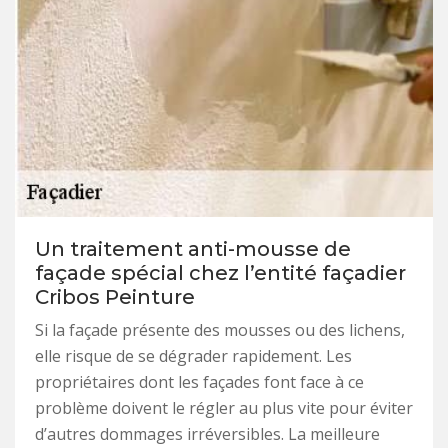
Un traitement anti-mousse de
façade spécial chez l’entité façadier
Cribos Peinture
Si la façade présente des mousses ou des lichens,
elle risque de se dégrader rapidement. Les
propriétaires dont les façades font face à ce
problème doivent le régler au plus vite pour éviter
d’autres dommages irréversibles. La meilleure