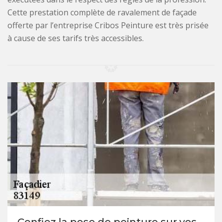
Cette prestation complète de ravalement de façade
offerte par l’entreprise Cribos Peinture est très prisée
à cause de ses tarifs très accessibles.