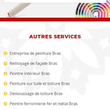
AUTRES SERVICES
Entreprise de peinture Bras
Nettoyage de façade Bras
Peintre intérieur Bras
Peinture sur tuile et toiture Bras
Démoussage de toiture Bras
Peintre ferronnerie fer et métal Bras