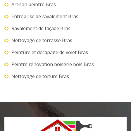
Artisan peintre Bras
Entreprise de ravalement Bras
Ravalement de façade Bras
Nettoyage de terrasse Bras
Peinture et décapage de volet Bras
Peintre rénovation boiserie bois Bras
Nettoyage de toiture Bras