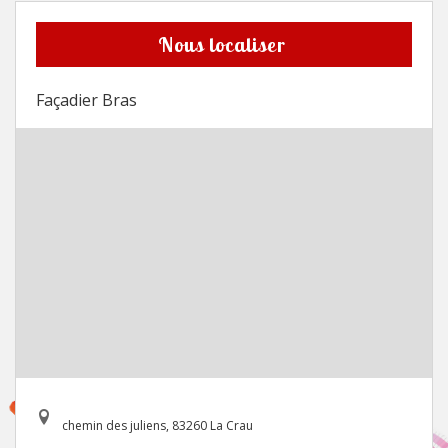
Nous localiser
Façadier Bras
chemin des juliens, 83260 La Crau