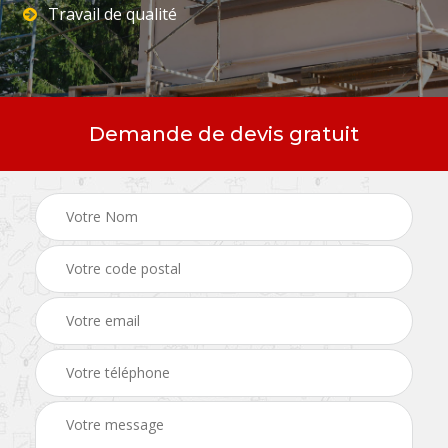
Travail de qualité
Demande de devis gratuit