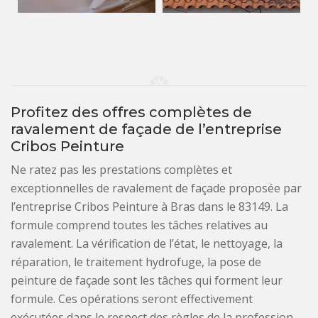
Profitez des offres complètes de
ravalement de façade de l’entreprise
Cribos Peinture
Ne ratez pas les prestations complètes et
exceptionnelles de ravalement de façade proposée par
l’entreprise Cribos Peinture à Bras dans le 83149. La
formule comprend toutes les tâches relatives au
ravalement. La vérification de l’état, le nettoyage, la
réparation, le traitement hydrofuge, la pose de
peinture de façade sont les tâches qui forment leur
formule. Ces opérations seront effectivement
exécutées dans le respect des règles de la profession.