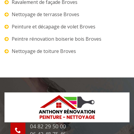
Ravalement de façade Broves
Nettoyage de terrasse Broves
Peinture et décapage de volet Broves
Peintre rénovation boiserie bois Broves
Nettoyage de toiture Broves
04 82 29 50 00