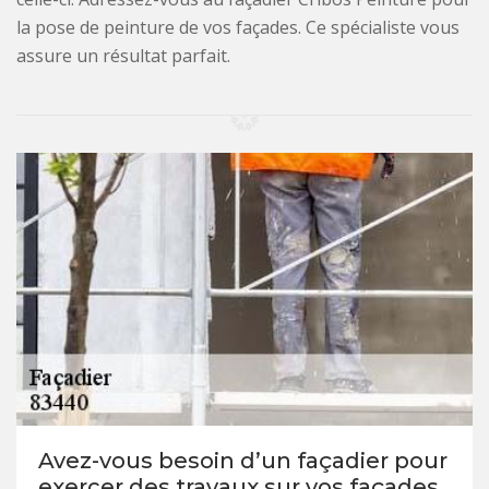
la pose de peinture de vos façades. Ce spécialiste vous
assure un résultat parfait.
Avez-vous besoin d’un façadier pour
exercer des travaux sur vos façades