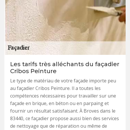
Les tarifs très alléchants du façadier
Cribos Peinture
Le type de matériau de votre façade importe peu
au façadier Cribos Peinture. Il a toutes les
compétences nécessaires pour travailler sur une
façade en brique, en béton ou en parpaing et
fournir un résultat satisfaisant. À Broves dans le
83440, ce façadier propose aussi bien des services
de nettoyage que de réparation ou même de