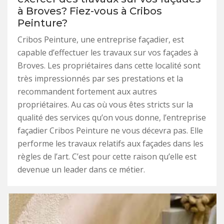
à Broves? Fiez-vous à Cribos
Peinture?
Cribos Peinture, une entreprise façadier, est
capable d’effectuer les travaux sur vos façades à
Broves. Les propriétaires dans cette localité sont
très impressionnés par ses prestations et la
recommandent fortement aux autres
propriétaires. Au cas où vous êtes stricts sur la
qualité des services qu’on vous donne, l’entreprise
façadier Cribos Peinture ne vous décevra pas. Elle
performe les travaux relatifs aux façades dans les
règles de l’art. C’est pour cette raison qu’elle est
devenue un leader dans ce métier.