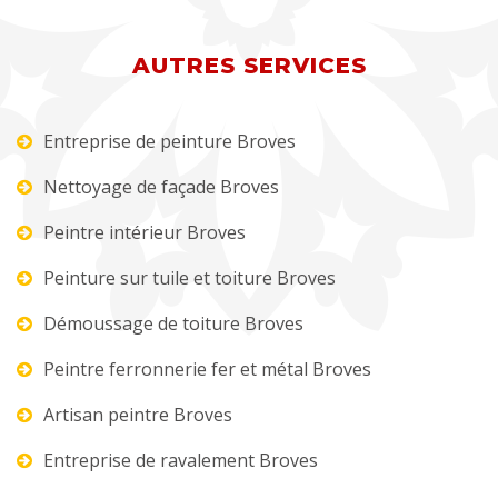
AUTRES SERVICES
Entreprise de peinture Broves
Nettoyage de façade Broves
Peintre intérieur Broves
Peinture sur tuile et toiture Broves
Démoussage de toiture Broves
Peintre ferronnerie fer et métal Broves
Artisan peintre Broves
Entreprise de ravalement Broves