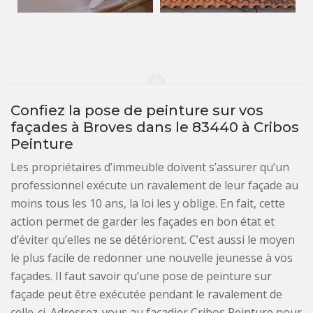
Confiez la pose de peinture sur vos
façades à Broves dans le 83440 à Cribos
Peinture
Les propriétaires d’immeuble doivent s’assurer qu’un
professionnel exécute un ravalement de leur façade au
moins tous les 10 ans, la loi les y oblige. En fait, cette
action permet de garder les façades en bon état et
d’éviter qu’elles ne se détériorent. C’est aussi le moyen
le plus facile de redonner une nouvelle jeunesse à vos
façades. Il faut savoir qu’une pose de peinture sur
façade peut être exécutée pendant le ravalement de
celle-ci. Adressez-vous au façadier Cribos Peinture pour