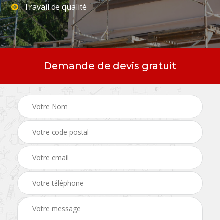
Travail de qualité
Demande de devis gratuit