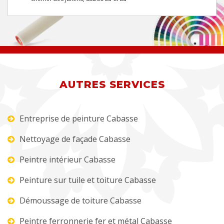
AUTRES SERVICES
Entreprise de peinture Cabasse
Nettoyage de façade Cabasse
Peintre intérieur Cabasse
Peinture sur tuile et toiture Cabasse
Démoussage de toiture Cabasse
Peintre ferronnerie fer et métal Cabasse