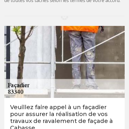
de toutes vos tâches selon les termes de votre accord.
Veuillez faire appel à un façadier
pour assurer la réalisation de vos
travaux de ravalement de façade à
Cabasse