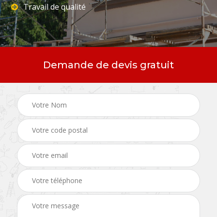
Travail de qualité
Demande de devis gratuit