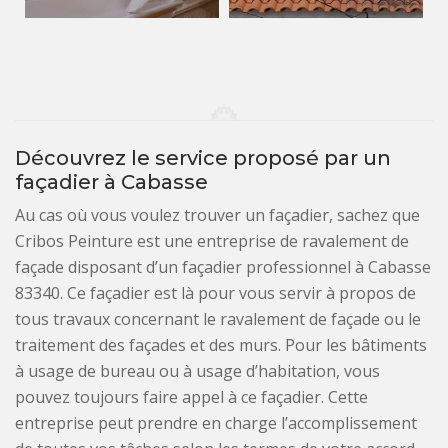
Découvrez le service proposé par un
façadier à Cabasse
Au cas où vous voulez trouver un façadier, sachez que
Cribos Peinture est une entreprise de ravalement de
façade disposant d’un façadier professionnel à Cabasse
83340. Ce façadier est là pour vous servir à propos de
tous travaux concernant le ravalement de façade ou le
traitement des façades et des murs. Pour les bâtiments
à usage de bureau ou à usage d’habitation, vous
pouvez toujours faire appel à ce façadier. Cette
entreprise peut prendre en charge l’accomplissement