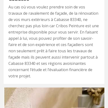
Au cas où vous voulez prendre soin de vos
travaux de ravalement de façade, de la rénovation
de vos murs extérieurs à Cabasse 83340, ne
cherchez pas plus loin car Cribos Peinture est une
entreprise disponible pour vous servir. En faisant
appel à lui, vous pouvez profiter de son savoir-
faire et de son expérience et ces façadiers sont
non seulement prêt à faire tous les travaux de
façade mais ils peuvent aussi intervenir partout à
Cabasse 83340 et ses régions avoisinantes
concernant l’étude et l’évaluation financière de
votre projet.