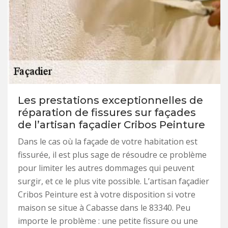
Les prestations exceptionnelles de
réparation de fissures sur façades
de l’artisan façadier Cribos Peinture
Dans le cas où la façade de votre habitation est
fissurée, il est plus sage de résoudre ce problème
pour limiter les autres dommages qui peuvent
surgir, et ce le plus vite possible. L’artisan façadier
Cribos Peinture est à votre disposition si votre
maison se situe à Cabasse dans le 83340. Peu
importe le problème : une petite fissure ou une