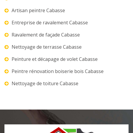
Artisan peintre Cabasse
Entreprise de ravalement Cabasse
Ravalement de façade Cabasse
Nettoyage de terrasse Cabasse
Peinture et décapage de volet Cabasse
Peintre rénovation boiserie bois Cabasse
Nettoyage de toiture Cabasse