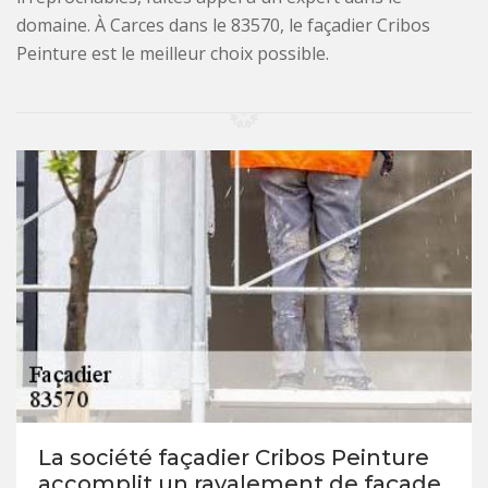
domaine. À Carces dans le 83570, le façadier Cribos
Peinture est le meilleur choix possible.
La société façadier Cribos Peinture
accomplit un ravalement de façade