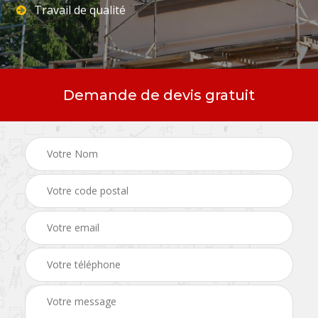
Travail de qualité
Demande de devis gratuit