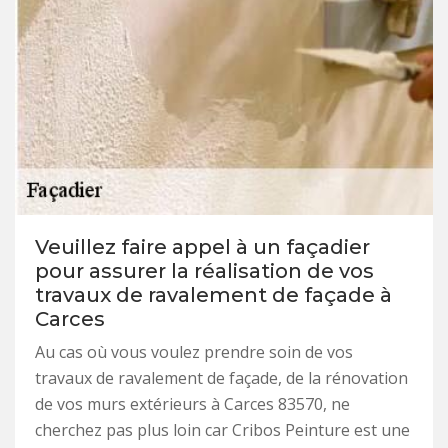
Veuillez faire appel à un façadier
pour assurer la réalisation de vos
travaux de ravalement de façade à
Carces
Au cas où vous voulez prendre soin de vos
travaux de ravalement de façade, de la rénovation
de vos murs extérieurs à Carces 83570, ne
cherchez pas plus loin car Cribos Peinture est une