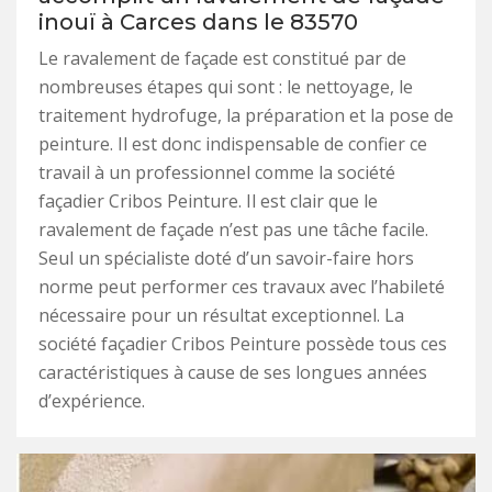
inouï à Carces dans le 83570
Le ravalement de façade est constitué par de
nombreuses étapes qui sont : le nettoyage, le
traitement hydrofuge, la préparation et la pose de
peinture. Il est donc indispensable de confier ce
travail à un professionnel comme la société
façadier Cribos Peinture. Il est clair que le
ravalement de façade n’est pas une tâche facile.
Seul un spécialiste doté d’un savoir-faire hors
norme peut performer ces travaux avec l’habileté
nécessaire pour un résultat exceptionnel. La
société façadier Cribos Peinture possède tous ces
caractéristiques à cause de ses longues années
d’expérience.