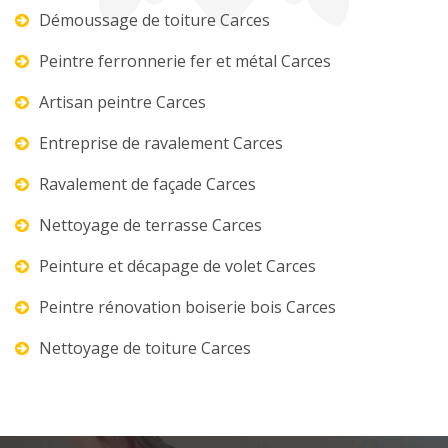
Démoussage de toiture Carces
Peintre ferronnerie fer et métal Carces
Artisan peintre Carces
Entreprise de ravalement Carces
Ravalement de façade Carces
Nettoyage de terrasse Carces
Peinture et décapage de volet Carces
Peintre rénovation boiserie bois Carces
Nettoyage de toiture Carces