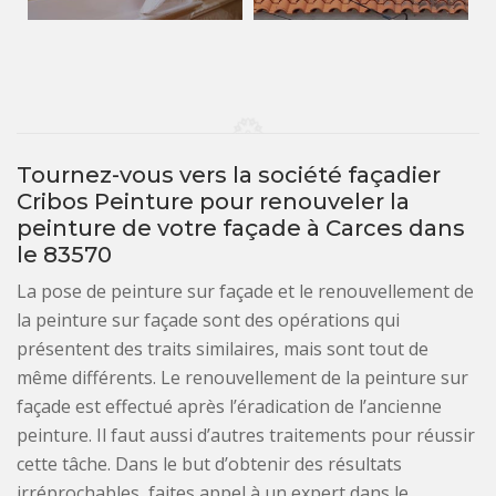
Tournez-vous vers la société façadier
Cribos Peinture pour renouveler la
peinture de votre façade à Carces dans
le 83570
La pose de peinture sur façade et le renouvellement de
la peinture sur façade sont des opérations qui
présentent des traits similaires, mais sont tout de
même différents. Le renouvellement de la peinture sur
façade est effectué après l’éradication de l’ancienne
peinture. Il faut aussi d’autres traitements pour réussir
cette tâche. Dans le but d’obtenir des résultats
irréprochables, faites appel à un expert dans le