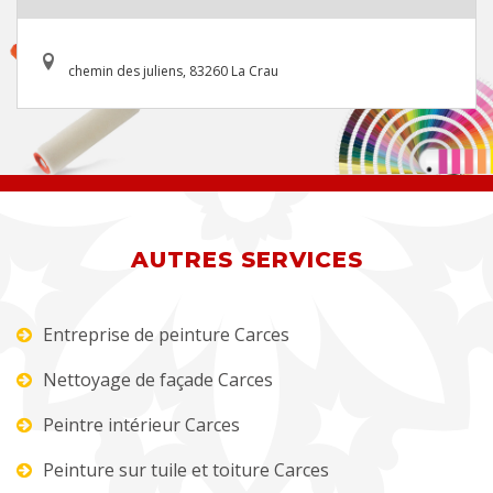
chemin des juliens, 83260 La Crau
AUTRES SERVICES
Entreprise de peinture Carces
Nettoyage de façade Carces
Peintre intérieur Carces
Peinture sur tuile et toiture Carces