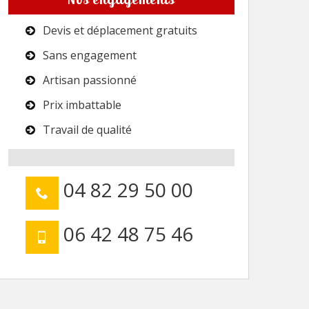
Devis et déplacement gratuits
Sans engagement
Artisan passionné
Prix imbattable
Travail de qualité
04 82 29 50 00
06 42 48 75 46