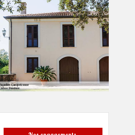
Nos engagements