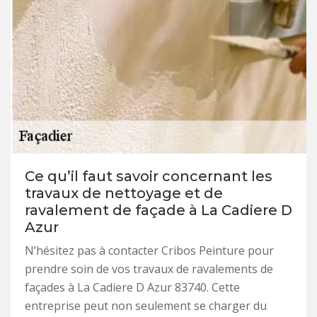
Ce qu’il faut savoir concernant les
travaux de nettoyage et de
ravalement de façade à La Cadiere D
Azur
N’hésitez pas à contacter Cribos Peinture pour
prendre soin de vos travaux de ravalements de
façades à La Cadiere D Azur 83740. Cette
entreprise peut non seulement se charger du