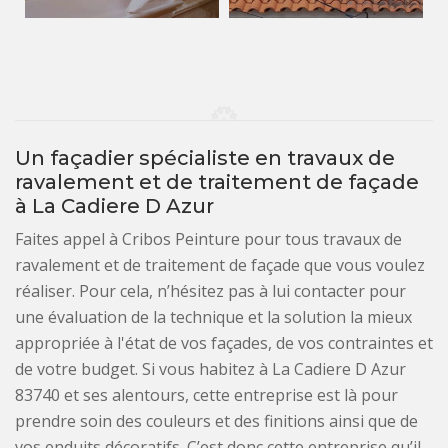
Un façadier spécialiste en travaux de
ravalement et de traitement de façade
à La Cadiere D Azur
Faites appel à Cribos Peinture pour tous travaux de
ravalement et de traitement de façade que vous voulez
réaliser. Pour cela, n’hésitez pas à lui contacter pour
une évaluation de la technique et la solution la mieux
appropriée à l'état de vos façades, de vos contraintes et
de votre budget. Si vous habitez à La Cadiere D Azur
83740 et ses alentours, cette entreprise est là pour
prendre soin des couleurs et des finitions ainsi que de
vos enduits décoratifs. C’est donc cette entreprise qu’il