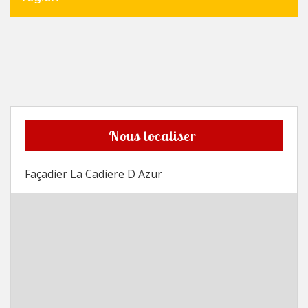
Nous localiser
Façadier La Cadiere D Azur