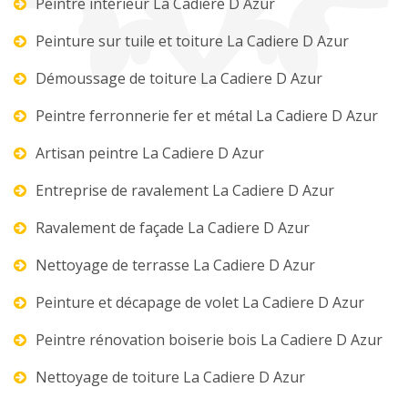
Peintre intérieur La Cadiere D Azur
Peinture sur tuile et toiture La Cadiere D Azur
Démoussage de toiture La Cadiere D Azur
Peintre ferronnerie fer et métal La Cadiere D Azur
Artisan peintre La Cadiere D Azur
Entreprise de ravalement La Cadiere D Azur
Ravalement de façade La Cadiere D Azur
Nettoyage de terrasse La Cadiere D Azur
Peinture et décapage de volet La Cadiere D Azur
Peintre rénovation boiserie bois La Cadiere D Azur
Nettoyage de toiture La Cadiere D Azur