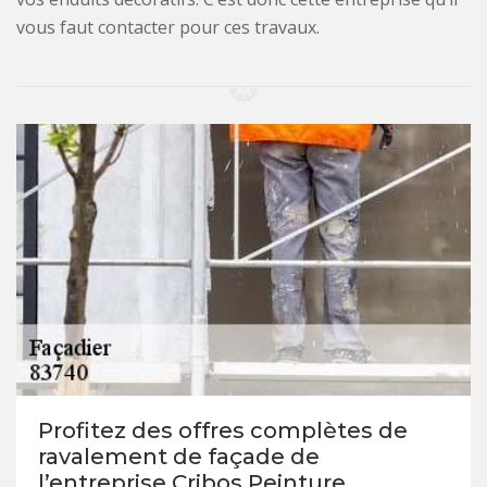
vous faut contacter pour ces travaux.
Profitez des offres complètes de
ravalement de façade de
l’entreprise Cribos Peinture