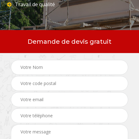
Travail de qualité
Demande de devis gratuit