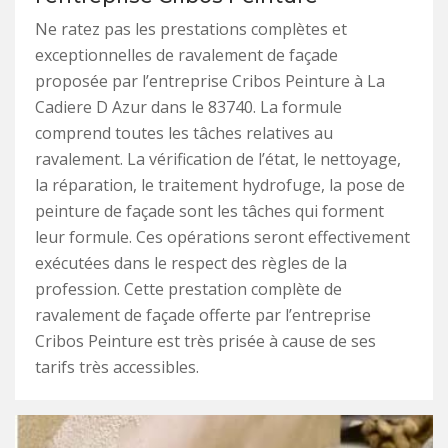
Ne ratez pas les prestations complètes et
exceptionnelles de ravalement de façade
proposée par l’entreprise Cribos Peinture à La
Cadiere D Azur dans le 83740. La formule
comprend toutes les tâches relatives au
ravalement. La vérification de l’état, le nettoyage,
la réparation, le traitement hydrofuge, la pose de
peinture de façade sont les tâches qui forment
leur formule. Ces opérations seront effectivement
exécutées dans le respect des règles de la
profession. Cette prestation complète de
ravalement de façade offerte par l’entreprise
Cribos Peinture est très prisée à cause de ses
tarifs très accessibles.