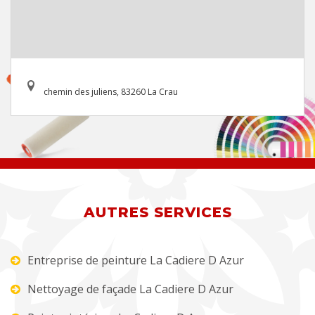
chemin des juliens, 83260 La Crau
AUTRES SERVICES
Entreprise de peinture La Cadiere D Azur
Nettoyage de façade La Cadiere D Azur