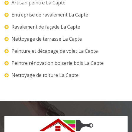
Artisan peintre La Capte
Entreprise de ravalement La Capte
Ravalement de façade La Capte
Nettoyage de terrasse La Capte
Peinture et décapage de volet La Capte
Peintre rénovation boiserie bois La Capte
Nettoyage de toiture La Capte