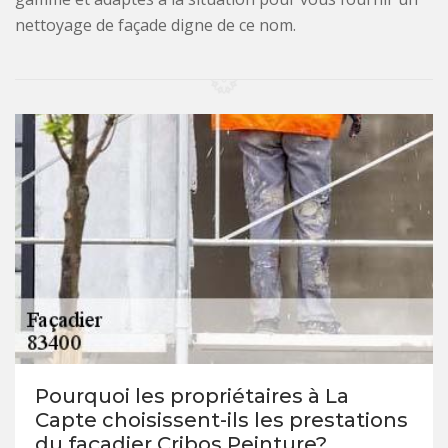
nettoyage de façade digne de ce nom.
Pourquoi les propriétaires à La
Capte choisissent-ils les prestations
du façadier Cribos Peinture?