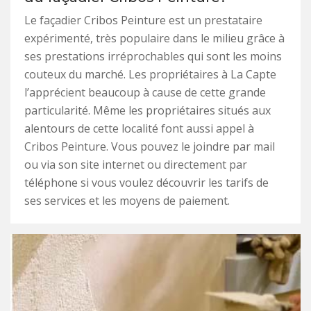
Le façadier Cribos Peinture est un prestataire
expérimenté, très populaire dans le milieu grâce à
ses prestations irréprochables qui sont les moins
couteux du marché. Les propriétaires à La Capte
l’apprécient beaucoup à cause de cette grande
particularité. Même les propriétaires situés aux
alentours de cette localité font aussi appel à
Cribos Peinture. Vous pouvez le joindre par mail
ou via son site internet ou directement par
téléphone si vous voulez découvrir les tarifs de
ses services et les moyens de paiement.