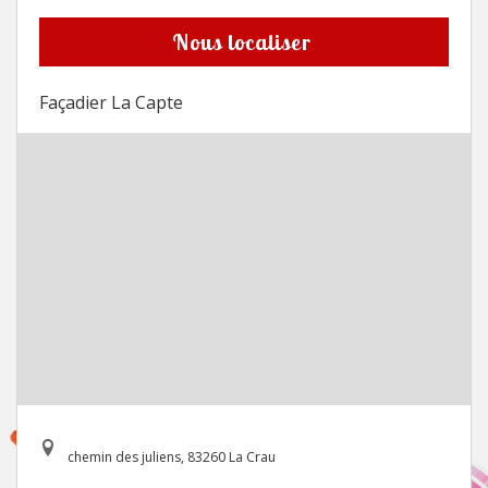
Nous localiser
Façadier La Capte
chemin des juliens, 83260 La Crau