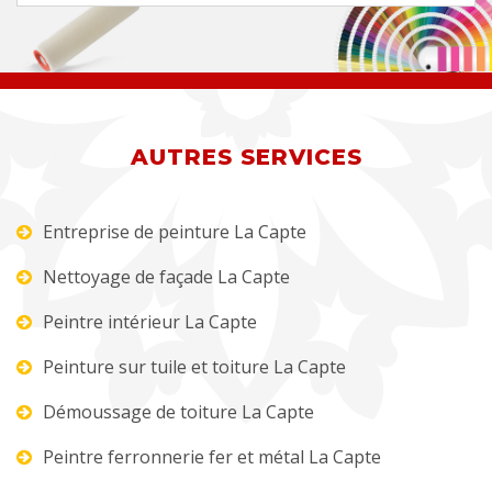
AUTRES SERVICES
Entreprise de peinture La Capte
Nettoyage de façade La Capte
Peintre intérieur La Capte
Peinture sur tuile et toiture La Capte
Démoussage de toiture La Capte
Peintre ferronnerie fer et métal La Capte