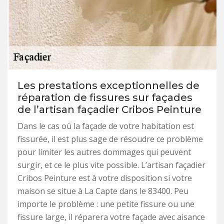
Les prestations exceptionnelles de
réparation de fissures sur façades
de l’artisan façadier Cribos Peinture
Dans le cas où la façade de votre habitation est
fissurée, il est plus sage de résoudre ce problème
pour limiter les autres dommages qui peuvent
surgir, et ce le plus vite possible. L’artisan façadier
Cribos Peinture est à votre disposition si votre
maison se situe à La Capte dans le 83400. Peu
importe le problème : une petite fissure ou une
fissure large, il réparera votre façade avec aisance