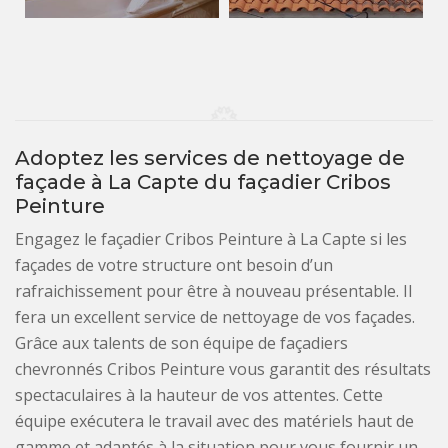
Adoptez les services de nettoyage de
façade à La Capte du façadier Cribos
Peinture
Engagez le façadier Cribos Peinture à La Capte si les
façades de votre structure ont besoin d’un
rafraichissement pour être à nouveau présentable. Il
fera un excellent service de nettoyage de vos façades.
Grâce aux talents de son équipe de façadiers
chevronnés Cribos Peinture vous garantit des résultats
spectaculaires à la hauteur de vos attentes. Cette
équipe exécutera le travail avec des matériels haut de
gamme et adaptés à la situation pour vous fournir un