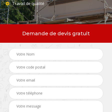
Travail de qualité
Demande de devis gratuit