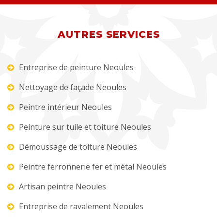
AUTRES SERVICES
Entreprise de peinture Neoules
Nettoyage de façade Neoules
Peintre intérieur Neoules
Peinture sur tuile et toiture Neoules
Démoussage de toiture Neoules
Peintre ferronnerie fer et métal Neoules
Artisan peintre Neoules
Entreprise de ravalement Neoules