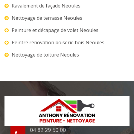
Ravalement de façade Neoules
Nettoyage de terrasse Neoules
Peinture et décapage de volet Neoules
Peintre rénovation boiserie bois Neoules
Nettoyage de toiture Neoules
04 82 29 50 00