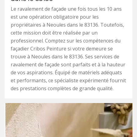
Le ravalement de façade une fois tous les 10 ans
est une opération obligatoire pour les
propriétaires à Neoules dans le 83136. Toutefois,
cette mission doit être réalisée par un
professionnel. Comptez sur les compétences du
façadier Cribos Peinture si votre demeure se
trouve à Neoules dans le 83136. Ses services de
ravalement de façade sont parfaits et à la hauteur
de vos aspirations. Équipé de matériels adéquats
et performants, ce spécialiste expérimenté fournit
des prestations complètes de grande qualité.