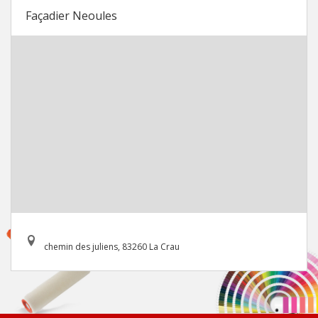
Façadier Neoules
chemin des juliens, 83260 La Crau