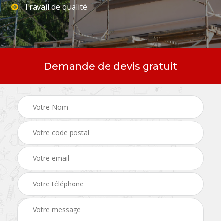
Travail de qualité
Demande de devis gratuit