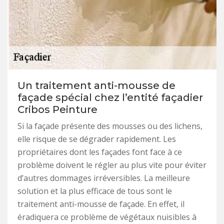
Un traitement anti-mousse de
façade spécial chez l’entité façadier
Cribos Peinture
Si la façade présente des mousses ou des lichens,
elle risque de se dégrader rapidement. Les
propriétaires dont les façades font face à ce
problème doivent le régler au plus vite pour éviter
d’autres dommages irréversibles. La meilleure
solution et la plus efficace de tous sont le
traitement anti-mousse de façade. En effet, il
éradiquera ce problème de végétaux nuisibles à