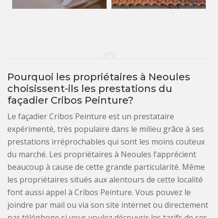
Pourquoi les propriétaires à Neoules
choisissent-ils les prestations du
façadier Cribos Peinture?
Le façadier Cribos Peinture est un prestataire
expérimenté, très populaire dans le milieu grâce à ses
prestations irréprochables qui sont les moins couteux
du marché. Les propriétaires à Neoules l’apprécient
beaucoup à cause de cette grande particularité. Même
les propriétaires situés aux alentours de cette localité
font aussi appel à Cribos Peinture. Vous pouvez le
joindre par mail ou via son site internet ou directement
par téléphone si vous voulez découvrir les tarifs de ses