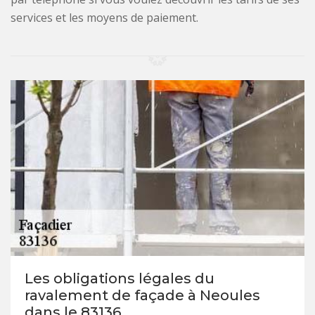
services et les moyens de paiement.
Les obligations légales du
ravalement de façade à Neoules
dans le 83136