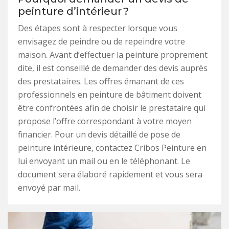
peinture d’intérieur ?
Des étapes sont à respecter lorsque vous
envisagez de peindre ou de repeindre votre
maison. Avant d’effectuer la peinture proprement
dite, il est conseillé de demander des devis auprès
des prestataires. Les offres émanant de ces
professionnels en peinture de bâtiment doivent
être confrontées afin de choisir le prestataire qui
propose l’offre correspondant à votre moyen
financier. Pour un devis détaillé de pose de
peinture intérieure, contactez Cribos Peinture en
lui envoyant un mail ou en le téléphonant. Le
document sera élaboré rapidement et vous sera
envoyé par mail.