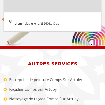
chemin des juliens, 83260 La Crau
AUTRES SERVICES
Entreprise de peinture Comps Sur Artuby
Façadier Comps Sur Artuby
Nettoyage de façade Comps Sur Artuby