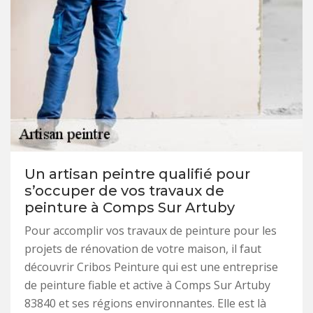
Un artisan peintre qualifié pour
s’occuper de vos travaux de
peinture à Comps Sur Artuby
Pour accomplir vos travaux de peinture pour les
projets de rénovation de votre maison, il faut
découvrir Cribos Peinture qui est une entreprise
de peinture fiable et active à Comps Sur Artuby
83840 et ses régions environnantes. Elle est là