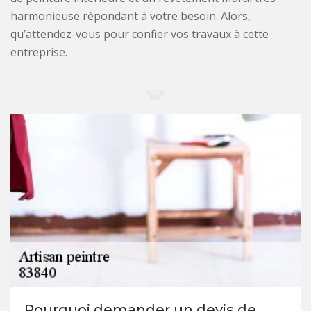
harmonieuse répondant à votre besoin. Alors,
qu’attendez-vous pour confier vos travaux à cette
entreprise.
Pourquoi demander un devis de