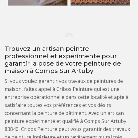
Trouvez un artisan peintre
professionnel et expérimenté pour
garantir la pose de votre peinture de
maison à Comps Sur Artuby
Si vous voulez garantir vos travaux de peintures de
maison, faites appel à Cribos Peinture qui est une
entreprise opérationnelle dans cette localité et apte à
satisfaire toutes vos préférences et vos désirs
concernant la peinture de bâtiment. Avec un artisan
peinture expérimenté et qualifié à Comps Sur Artuby
83840, Cribos Peinture peut vous garantir des travaux
de peinture intérieure et un revêtement mural très