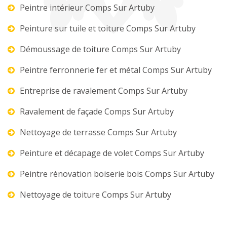
Peintre intérieur Comps Sur Artuby
Peinture sur tuile et toiture Comps Sur Artuby
Démoussage de toiture Comps Sur Artuby
Peintre ferronnerie fer et métal Comps Sur Artuby
Entreprise de ravalement Comps Sur Artuby
Ravalement de façade Comps Sur Artuby
Nettoyage de terrasse Comps Sur Artuby
Peinture et décapage de volet Comps Sur Artuby
Peintre rénovation boiserie bois Comps Sur Artuby
Nettoyage de toiture Comps Sur Artuby