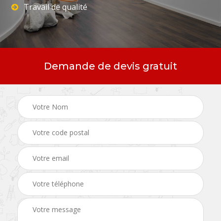
Travail de qualité
Demande de devis gratuit