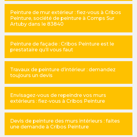
Peinture de mur extérieur : fiez-vous à Cribos
Peinture, société de peinture à Comps Sur
Artuby dans le 83840
Peinture de façade : Cribos Peinture est le
prestataire qu’il vous faut
Travaux de peinture d’intérieur : demandez
toujours un devis
Envisagez-vous de repeindre vos murs
extérieurs : fiez-vous à Cribos Peinture
Devis de peinture des murs intérieurs : faites
une demande à Cribos Peinture