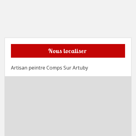
Nous localiser
Artisan peintre Comps Sur Artuby