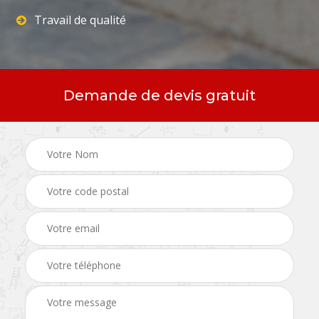
Travail de qualité
Demande de devis gratuit