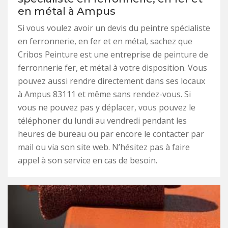
en métal à Ampus
Si vous voulez avoir un devis du peintre spécialiste
en ferronnerie, en fer et en métal, sachez que
Cribos Peinture est une entreprise de peinture de
ferronnerie fer, et métal à votre disposition. Vous
pouvez aussi rendre directement dans ses locaux
à Ampus 83111 et même sans rendez-vous. Si
vous ne pouvez pas y déplacer, vous pouvez le
téléphoner du lundi au vendredi pendant les
heures de bureau ou par encore le contacter par
mail ou via son site web. N’hésitez pas à faire
appel à son service en cas de besoin.