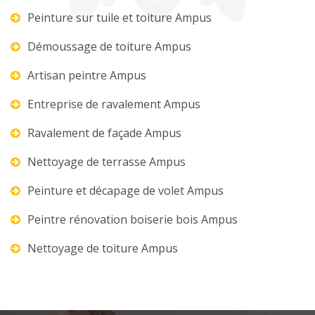
Peinture sur tuile et toiture Ampus
Démoussage de toiture Ampus
Artisan peintre Ampus
Entreprise de ravalement Ampus
Ravalement de façade Ampus
Nettoyage de terrasse Ampus
Peinture et décapage de volet Ampus
Peintre rénovation boiserie bois Ampus
Nettoyage de toiture Ampus