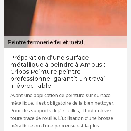
Préparation d’une surface
métallique à peindre à Ampus :
Cribos Peinture peintre
professionnel garantit un travail
irréprochable
Avant une application de peinture sur surface
métallique, il est obligatoire de la bien nettoyer.
Pour des supports déjà rouillés, il faut enlever
toute trace de rouille. L’utilisation d’une brosse
métallique ou d’une ponceuse est la plus