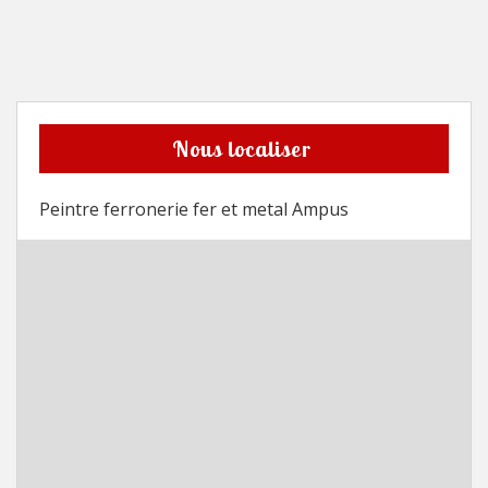
Nous localiser
Peintre ferronerie fer et metal Ampus