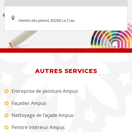
chemin des juliens, 83260 La Crau
AUTRES SERVICES
Entreprise de peinture Ampus
Façadier Ampus
Nettoyage de façade Ampus
Peintre intérieur Ampus