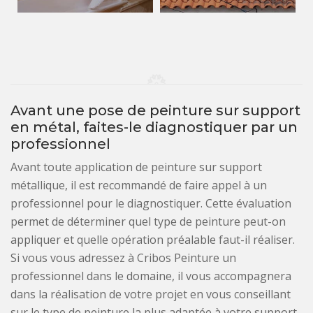
Avant une pose de peinture sur support
en métal, faites-le diagnostiquer par un
professionnel
Avant toute application de peinture sur support
métallique, il est recommandé de faire appel à un
professionnel pour le diagnostiquer. Cette évaluation
permet de déterminer quel type de peinture peut-on
appliquer et quelle opération préalable faut-il réaliser.
Si vous vous adressez à Cribos Peinture un
professionnel dans le domaine, il vous accompagnera
dans la réalisation de votre projet en vous conseillant
sur le type de peinture la plus adaptée à votre support.