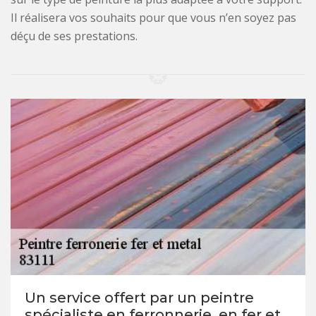
Il réalisera vos souhaits pour que vous n’en soyez pas
déçu de ses prestations.
Un service offert par un peintre
spécialiste en ferronnerie, en fer et