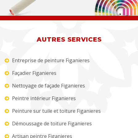
AUTRES SERVICES
Entreprise de peinture Figanieres
Façadier Figanieres
Nettoyage de façade Figanieres
Peintre intérieur Figanieres
Peinture sur tuile et toiture Figanieres
Démoussage de toiture Figanieres
Artisan peintre Figanieres