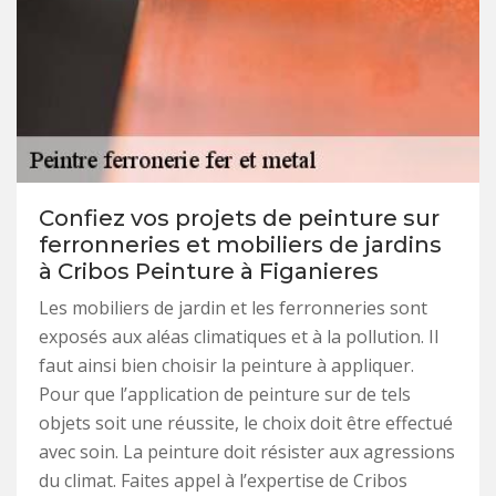
Confiez vos projets de peinture sur
ferronneries et mobiliers de jardins
à Cribos Peinture à Figanieres
Les mobiliers de jardin et les ferronneries sont
exposés aux aléas climatiques et à la pollution. Il
faut ainsi bien choisir la peinture à appliquer.
Pour que l’application de peinture sur de tels
objets soit une réussite, le choix doit être effectué
avec soin. La peinture doit résister aux agressions
du climat. Faites appel à l’expertise de Cribos