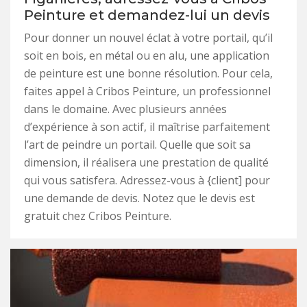
Peinture et demandez-lui un devis
Pour donner un nouvel éclat à votre portail, qu’il
soit en bois, en métal ou en alu, une application
de peinture est une bonne résolution. Pour cela,
faites appel à Cribos Peinture, un professionnel
dans le domaine. Avec plusieurs années
d’expérience à son actif, il maîtrise parfaitement
l’art de peindre un portail. Quelle que soit sa
dimension, il réalisera une prestation de qualité
qui vous satisfera. Adressez-vous à {client] pour
une demande de devis. Notez que le devis est
gratuit chez Cribos Peinture.