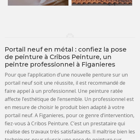
Portail neuf en métal : confiez la pose
de peinture à Cribos Peinture, un
peintre professionnel à Figanieres
Pour que l’application d’une nouvelle penture sur un
portail neuf soit une réussite, il est recommandé de
faire appel à un professionnel. Une peinture ratée
affecte l’esthétique de l’ensemble. Un professionnel est
en mesure de choisir le produit bien adapté à votre
portail neuf. A Figanieres, pour ce genre d’intervention,
fiez-vous à Cribos Peinture. C’est un prestataire qui
réalise des travaux très satisfaisants. Il maîtrise bien les
techniques pour réussir une pose de peinture sur