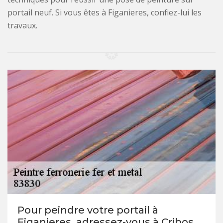
portail neuf. Si vous êtes à Figanieres, confiez-lui les
travaux.
Pour peindre votre portail à
Figanieres, adressez-vous à Cribos