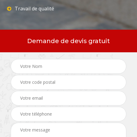
Travail de qualité
Demande de devis gratuit