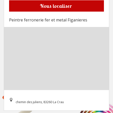
Nous localiser
Peintre ferronerie fer et metal Figanieres
chemin des juliens, 83260 La Crau