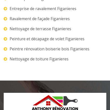
Entreprise de ravalement Figanieres
Ravalement de façade Figanieres
Nettoyage de terrasse Figanieres
Peinture et décapage de volet Figanieres
Peintre rénovation boiserie bois Figanieres
Nettoyage de toiture Figanieres