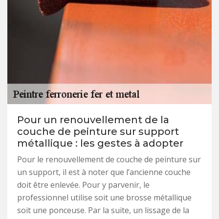
Pour un renouvellement de la
couche de peinture sur support
métallique : les gestes à adopter
Pour le renouvellement de couche de peinture sur
un support, il est à noter que l’ancienne couche
doit être enlevée. Pour y parvenir, le
professionnel utilise soit une brosse métallique
soit une ponceuse. Par la suite, un lissage de la