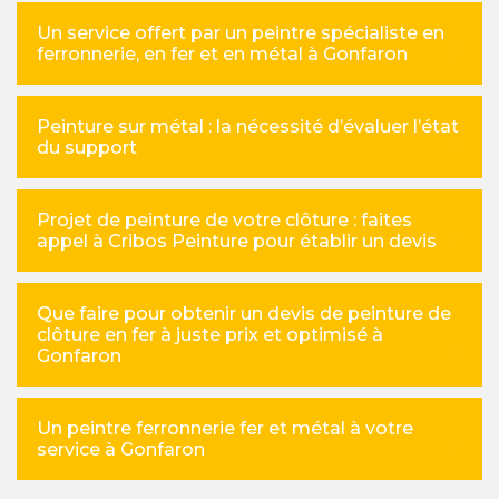
Un service offert par un peintre spécialiste en
ferronnerie, en fer et en métal à Gonfaron
Peinture sur métal : la nécessité d’évaluer l’état
du support
Projet de peinture de votre clôture : faites
appel à Cribos Peinture pour établir un devis
Que faire pour obtenir un devis de peinture de
clôture en fer à juste prix et optimisé à
Gonfaron
Un peintre ferronnerie fer et métal à votre
service à Gonfaron