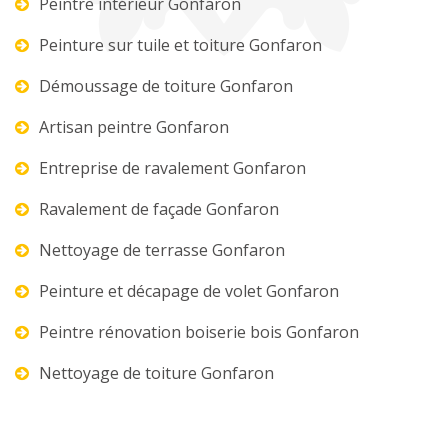
Peintre intérieur Gonfaron
Peinture sur tuile et toiture Gonfaron
Démoussage de toiture Gonfaron
Artisan peintre Gonfaron
Entreprise de ravalement Gonfaron
Ravalement de façade Gonfaron
Nettoyage de terrasse Gonfaron
Peinture et décapage de volet Gonfaron
Peintre rénovation boiserie bois Gonfaron
Nettoyage de toiture Gonfaron