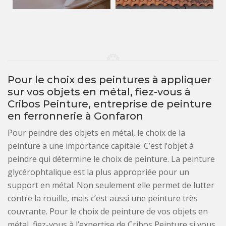
Pour le choix des peintures à appliquer
sur vos objets en métal, fiez-vous à
Cribos Peinture, entreprise de peinture
en ferronnerie à Gonfaron
Pour peindre des objets en métal, le choix de la
peinture a une importance capitale. C’est l’objet à
peindre qui détermine le choix de peinture. La peinture
glycérophtalique est la plus appropriée pour un
support en métal. Non seulement elle permet de lutter
contre la rouille, mais c’est aussi une peinture très
couvrante. Pour le choix de peinture de vos objets en
métal, fiez-vous à l’expertise de Cribos Peinture si vous