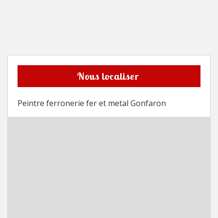
Nous localiser
Peintre ferronerie fer et metal Gonfaron