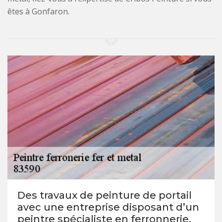
êtes à Gonfaron.
Des travaux de peinture de portail
avec une entreprise disposant d’un
peintre spécialiste en ferronnerie,