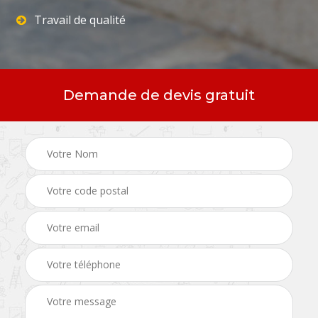
Travail de qualité
Demande de devis gratuit