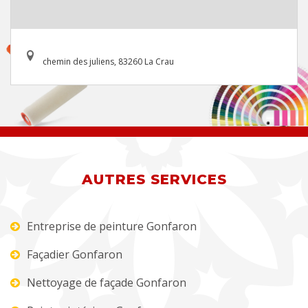
chemin des juliens, 83260 La Crau
AUTRES SERVICES
Entreprise de peinture Gonfaron
Façadier Gonfaron
Nettoyage de façade Gonfaron