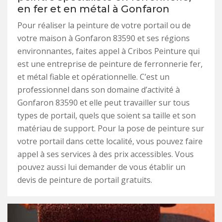
en fer et en métal à Gonfaron
Pour réaliser la peinture de votre portail ou de
votre maison à Gonfaron 83590 et ses régions
environnantes, faites appel à Cribos Peinture qui
est une entreprise de peinture de ferronnerie fer,
et métal fiable et opérationnelle. C’est un
professionnel dans son domaine d’activité à
Gonfaron 83590 et elle peut travailler sur tous
types de portail, quels que soient sa taille et son
matériau de support. Pour la pose de peinture sur
votre portail dans cette localité, vous pouvez faire
appel à ses services à des prix accessibles. Vous
pouvez aussi lui demander de vous établir un
devis de peinture de portail gratuits.