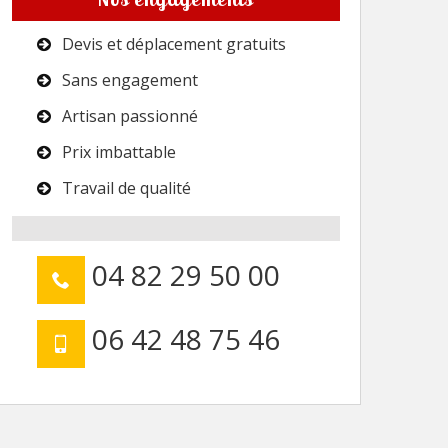
Devis et déplacement gratuits
Sans engagement
Artisan passionné
Prix imbattable
Travail de qualité
04 82 29 50 00
06 42 48 75 46