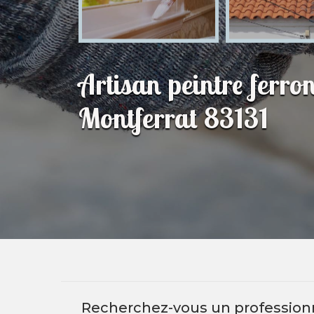
Artisan peintre ferron
Montferrat 83131
Recherchez-vous un professionne