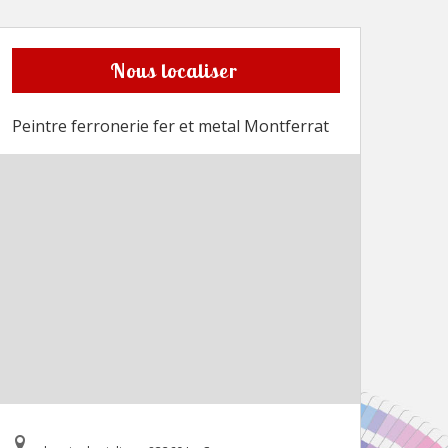
Nous localiser
Peintre ferronerie fer et metal Montferrat