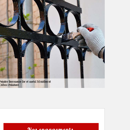
Nos engagements