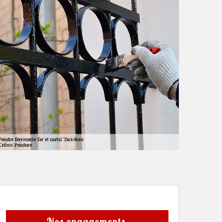
Nos engagements