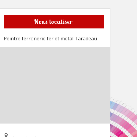
Nous localiser
Peintre ferronerie fer et metal Taradeau