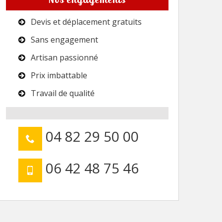
Devis et déplacement gratuits
Sans engagement
Artisan passionné
Prix imbattable
Travail de qualité
04 82 29 50 00
06 42 48 75 46