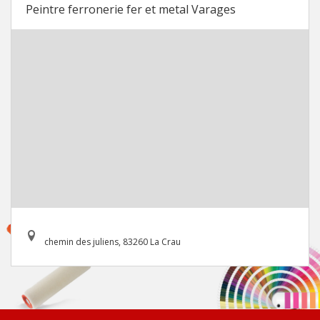
Peintre ferronerie fer et metal Varages
chemin des juliens, 83260 La Crau