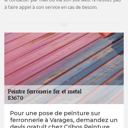
à faire appel à son service en cas de besoin.
Pour une pose de peinture sur
ferronnerie à Varages, demandez un
devis gratuit chez Cribos Peinture