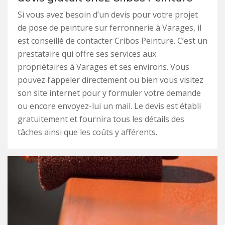
Si vous avez besoin d’un devis pour votre projet
de pose de peinture sur ferronnerie à Varages, il
est conseillé de contacter Cribos Peinture. C’est un
prestataire qui offre ses services aux
propriétaires à Varages et ses environs. Vous
pouvez l’appeler directement ou bien vous visitez
son site internet pour y formuler votre demande
ou encore envoyez-lui un mail. Le devis est établi
gratuitement et fournira tous les détails des
tâches ainsi que les coûts y afférents.