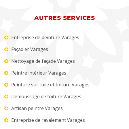
AUTRES SERVICES
Entreprise de peinture Varages
Façadier Varages
Nettoyage de façade Varages
Peintre intérieur Varages
Peinture sur tuile et toiture Varages
Démoussage de toiture Varages
Artisan peintre Varages
Entreprise de ravalement Varages