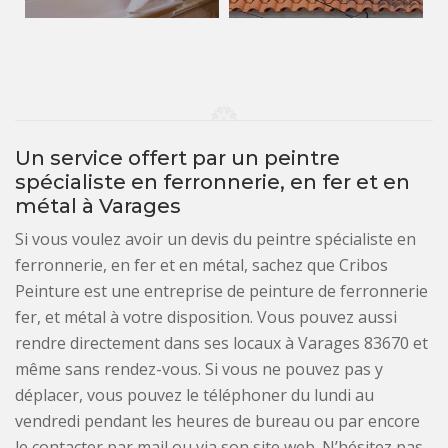
Un service offert par un peintre
spécialiste en ferronnerie, en fer et en
métal à Varages
Si vous voulez avoir un devis du peintre spécialiste en
ferronnerie, en fer et en métal, sachez que Cribos
Peinture est une entreprise de peinture de ferronnerie
fer, et métal à votre disposition. Vous pouvez aussi
rendre directement dans ses locaux à Varages 83670 et
même sans rendez-vous. Si vous ne pouvez pas y
déplacer, vous pouvez le téléphoner du lundi au
vendredi pendant les heures de bureau ou par encore
le contacter par mail ou via son site web. N’hésitez pas