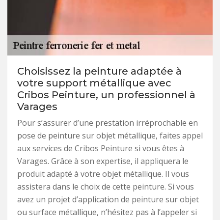
Choisissez la peinture adaptée à
votre support métallique avec
Cribos Peinture, un professionnel à
Varages
Pour s’assurer d’une prestation irréprochable en
pose de peinture sur objet métallique, faites appel
aux services de Cribos Peinture si vous êtes à
Varages. Grâce à son expertise, il appliquera le
produit adapté à votre objet métallique. Il vous
assistera dans le choix de cette peinture. Si vous
avez un projet d’application de peinture sur objet
ou surface métallique, n’hésitez pas à l’appeler si