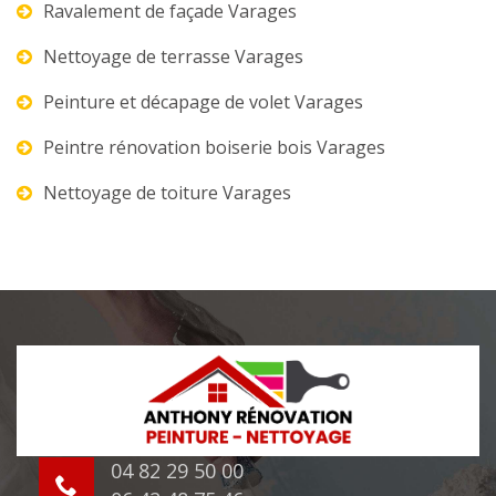
Ravalement de façade Varages
Nettoyage de terrasse Varages
Peinture et décapage de volet Varages
Peintre rénovation boiserie bois Varages
Nettoyage de toiture Varages
04 82 29 50 00