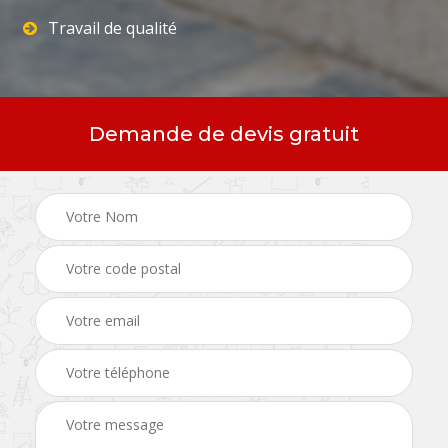
Travail de qualité
Demande de devis gratuit