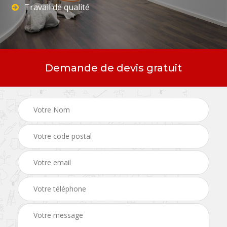
Travail de qualité
Demande de devis gratuit