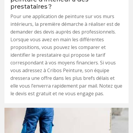
prestataires ?
Pour une application de peinture sur vos murs
intérieurs, la première démarche à réaliser est de
demander des devis auprès des professionnels.
Lorsque vous avez en main les différentes
propositions, vous pouvez les comparer et
identifier le prestataire qui propose le tarif
correspondant à vos moyens financiers. Si vous
vous adressez à Cribos Peinture, son équipe
dressera une offre dans les plus brefs délais et
elle vous l’enverra rapidement par mail. Notez que
le devis est gratuit et ne vous engage pas.