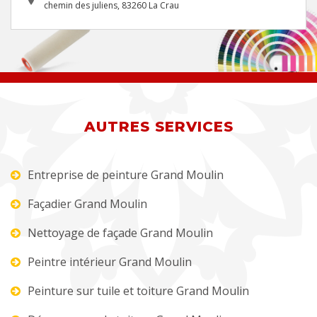
chemin des juliens, 83260 La Crau
AUTRES SERVICES
Entreprise de peinture Grand Moulin
Façadier Grand Moulin
Nettoyage de façade Grand Moulin
Peintre intérieur Grand Moulin
Peinture sur tuile et toiture Grand Moulin