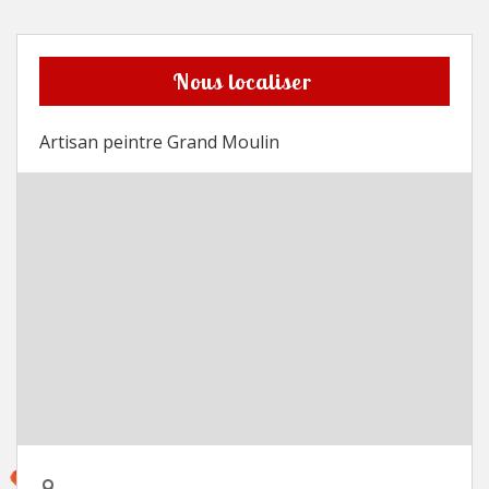
Nous localiser
Artisan peintre Grand Moulin