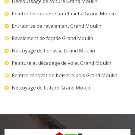
Démoussage de toiture Grand Moulin
Peintre ferronnerie fer et métal Grand Moulin
Entreprise de ravalement Grand Moulin
Ravalement de façade Grand Moulin
Nettoyage de terrasse Grand Moulin
Peinture et décapage de volet Grand Moulin
Peintre rénovation boiserie bois Grand Moulin
Nettoyage de toiture Grand Moulin