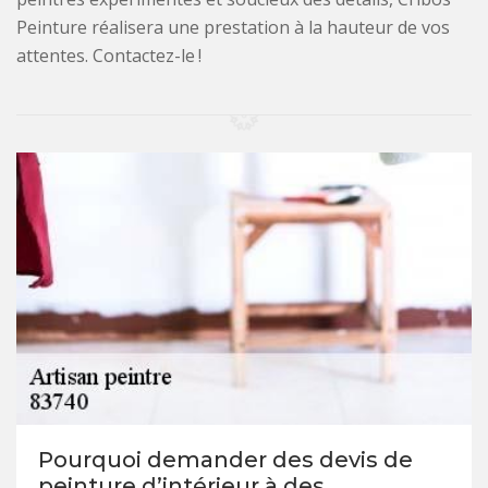
Peinture réalisera une prestation à la hauteur de vos
attentes. Contactez-le !
Pourquoi demander des devis de
peinture d’intérieur à des