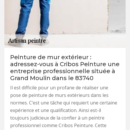
Peinture de mur extérieur :
adressez-vous à Cribos Peinture une
entreprise professionnelle située à
Grand Moulin dans le 83740
Il est difficile pour un profane de réaliser une
pose de peinture de murs extérieurs dans les
normes. C’est une tâche qui requiert une certaine
expérience et une qualification. Ainsi est-il
toujours judicieux de la confier à un peintre
professionnel comme Cribos Peinture. Cette