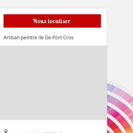
Nous localiser
Artisan peintre Ile De Port Cros