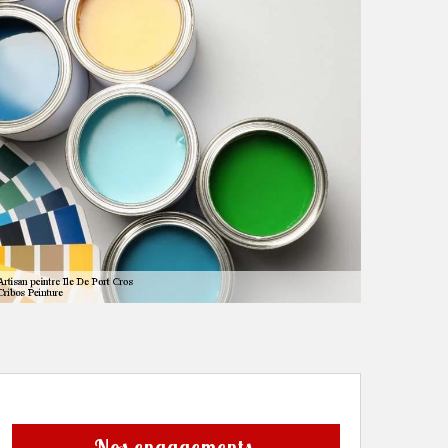
Nos engagements