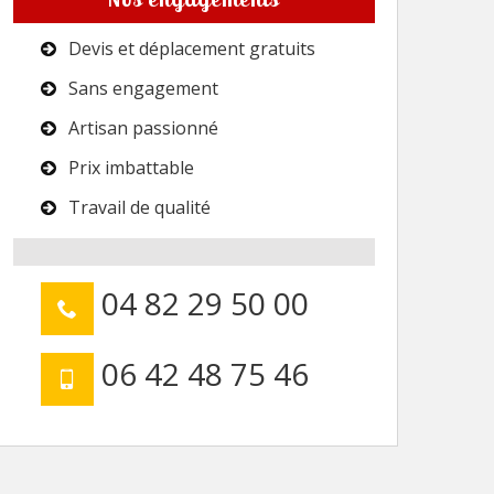
Devis et déplacement gratuits
Sans engagement
Artisan passionné
Prix imbattable
Travail de qualité
04 82 29 50 00
06 42 48 75 46