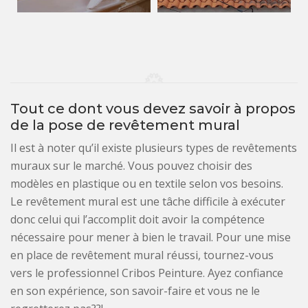
Tout ce dont vous devez savoir à propos
de la pose de revêtement mural
Il est à noter qu’il existe plusieurs types de revêtements
muraux sur le marché. Vous pouvez choisir des
modèles en plastique ou en textile selon vos besoins.
Le revêtement mural est une tâche difficile à exécuter
donc celui qui l’accomplit doit avoir la compétence
nécessaire pour mener à bien le travail. Pour une mise
en place de revêtement mural réussi, tournez-vous
vers le professionnel Cribos Peinture. Ayez confiance
en son expérience, son savoir-faire et vous ne le