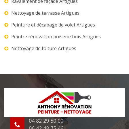
Ravalement de façade Artigues
Nettoyage de terrasse Artigues
Peinture et décapage de volet Artigues
Peintre rénovation boiserie bois Artigues
Nettoyage de toiture Artigues
04 82 29 50 00
06 42 48 75 46