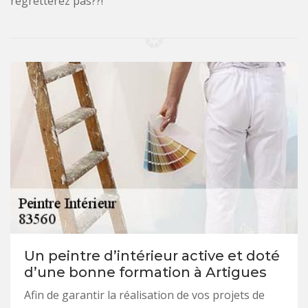
regretterez pas??!
Un peintre d’intérieur active et doté
d’une bonne formation à Artigues
Afin de garantir la réalisation de vos projets de