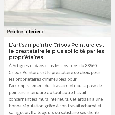
L’artisan peintre Cribos Peinture est
le prestataire le plus sollicité par les
propriétaires
À Artigues et dans tous les environs du 83560
Cribos Peinture est le prestataire de choix pour
les propriétaires d’immeubles pour
l’accomplissement des travaux tel que la pose de
peinture intérieure ou tout autre travail
concernant les murs intérieurs. Cet artisan a une
bonne réputation grâce à son travail acharné et
sa rigueur. Il a toujours su satisfaire ses clients