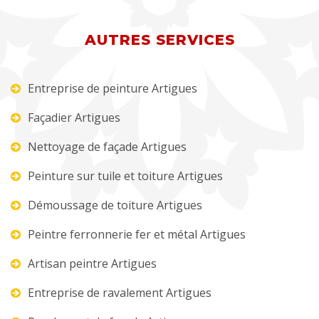
AUTRES SERVICES
Entreprise de peinture Artigues
Façadier Artigues
Nettoyage de façade Artigues
Peinture sur tuile et toiture Artigues
Démoussage de toiture Artigues
Peintre ferronnerie fer et métal Artigues
Artisan peintre Artigues
Entreprise de ravalement Artigues