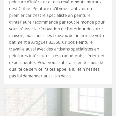
peinture d’intérieur et des revêtements muraux,
c’est Cribos Peinture qu’il vous faut voir en
premier car c’est le spécialiste en peinture
d’intérieure recommandé par tout le monde pour
vous réussir la rénovation de l’intérieur de votre
maison, mais aussi les travaux de finition de votre
bâtiment à Artigues 83560. Cribos Peinture
travaille aussi avec des artisans spécialistes en
peintures intérieures très compétents, sérieux et
expérimentés. Pour vous satisfaire en termes de
qualité de service, faites appel à lui et n’hésitez
pas lui demander aussi un devis.