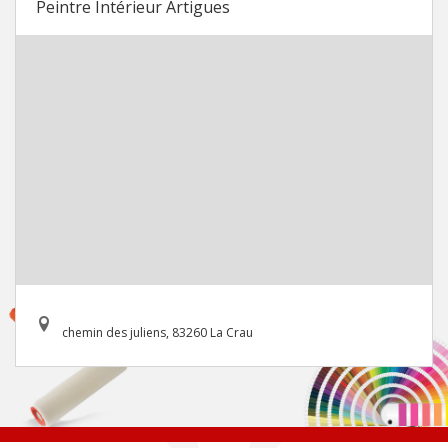
Peintre Intérieur Artigues
chemin des juliens, 83260 La Crau