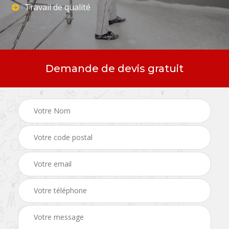
Travail de qualité
Demande de devis gratuit