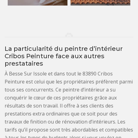
La particularité du peintre d’intérieur
Cribos Peinture face aux autres
prestataires
À Besse Sur Issole et dans tout le 83890 Cribos
Peinture est celui que les propriétaires préfèrent parmi
tous ses concurrents. Ce peintre d’intérieur a su
conquérir le cœur de ces propriétaires grâce aux
résultats de son travail. Il offre à ses clients des
prestations extra ordinaires que ce soit pour des
travaux de finition ou de rénovation d’intérieurs. Les
tarifs qu’il propose sont très abordables et compatibles
à tous les types de budgets alors si vous voulez en