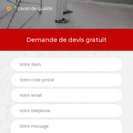
Travail de qualité
Demande de devis gratuit