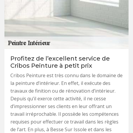
Profitez de l’excellent service de
Cribos Peinture à petit prix
Cribos Peinture est très connu dans le domaine de
la peinture d’intérieur. En effet, il exécute des
travaux de finition ou de rénovation d’intérieur.
Depuis qu’il exerce cette activité, il ne cesse
d’impressionner ses clients en leur offrant un
travail irréprochable. Il possède les compétences
requises pour effectuer ce travail dans les règles
de l’art. En plus, à Besse Sur Issole et dans les