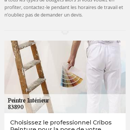
profiter, contactez-le pendant les horaires de travail et
n’oubliez pas de demander un devis.
Choisissez le professionnel Cribos
Peinture pour la pose de votre