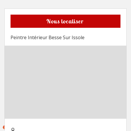
Nous localiser
Peintre Intérieur Besse Sur Issole