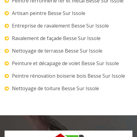
Peintre ferronnerie fer et métal Besse Sur Issole
Artisan peintre Besse Sur Issole
Entreprise de ravalement Besse Sur Issole
Ravalement de façade Besse Sur Issole
Nettoyage de terrasse Besse Sur Issole
Peinture et décapage de volet Besse Sur Issole
Peintre rénovation boiserie bois Besse Sur Issole
Nettoyage de toiture Besse Sur Issole