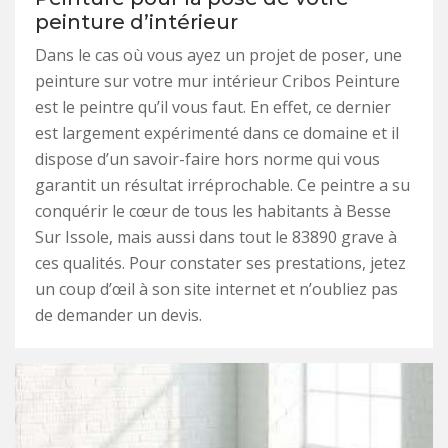
peinture d’intérieur
Dans le cas où vous ayez un projet de poser, une
peinture sur votre mur intérieur Cribos Peinture
est le peintre qu’il vous faut. En effet, ce dernier
est largement expérimenté dans ce domaine et il
dispose d’un savoir-faire hors norme qui vous
garantit un résultat irréprochable. Ce peintre a su
conquérir le cœur de tous les habitants à Besse
Sur Issole, mais aussi dans tout le 83890 grave à
ces qualités. Pour constater ses prestations, jetez
un coup d’œil à son site internet et n’oubliez pas
de demander un devis.