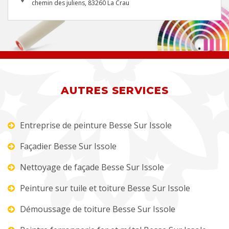
chemin des juliens, 83260 La Crau
AUTRES SERVICES
Entreprise de peinture Besse Sur Issole
Façadier Besse Sur Issole
Nettoyage de façade Besse Sur Issole
Peinture sur tuile et toiture Besse Sur Issole
Démoussage de toiture Besse Sur Issole