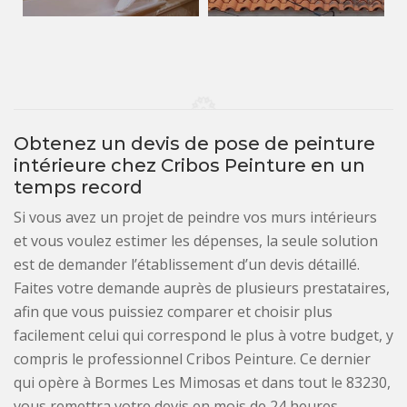
Obtenez un devis de pose de peinture
intérieure chez Cribos Peinture en un
temps record
Si vous avez un projet de peindre vos murs intérieurs
et vous voulez estimer les dépenses, la seule solution
est de demander l’établissement d’un devis détaillé.
Faites votre demande auprès de plusieurs prestataires,
afin que vous puissiez comparer et choisir plus
facilement celui qui correspond le plus à votre budget, y
compris le professionnel Cribos Peinture. Ce dernier
qui opère à Bormes Les Mimosas et dans tout le 83230,
vous remettra votre devis en mois de 24 heures.