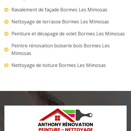
Ravalement de façade Bormes Les Mimosas
Nettoyage de terrasse Bormes Les Mimosas
Peinture et décapage de volet Bormes Les Mimosas
Peintre rénovation boiserie bois Bormes Les
Mimosas
Nettoyage de toiture Bormes Les Mimosas