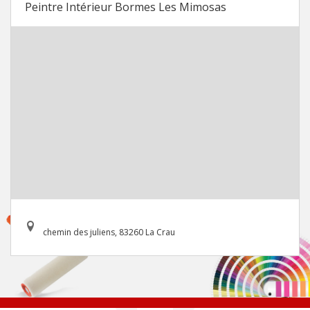
Peintre Intérieur Bormes Les Mimosas
chemin des juliens, 83260 La Crau