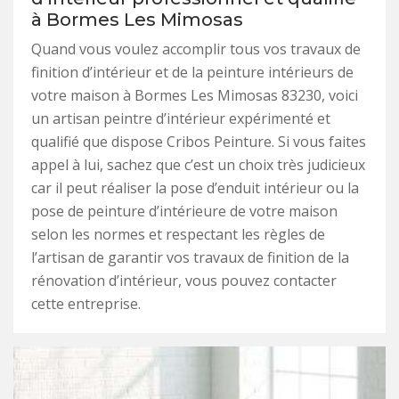
à Bormes Les Mimosas
Quand vous voulez accomplir tous vos travaux de
finition d’intérieur et de la peinture intérieurs de
votre maison à Bormes Les Mimosas 83230, voici
un artisan peintre d’intérieur expérimenté et
qualifié que dispose Cribos Peinture. Si vous faites
appel à lui, sachez que c’est un choix très judicieux
car il peut réaliser la pose d’enduit intérieur ou la
pose de peinture d’intérieure de votre maison
selon les normes et respectant les règles de
l’artisan de garantir vos travaux de finition de la
rénovation d’intérieur, vous pouvez contacter
cette entreprise.