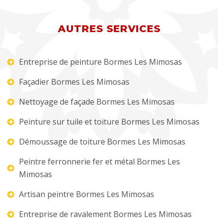
AUTRES SERVICES
Entreprise de peinture Bormes Les Mimosas
Façadier Bormes Les Mimosas
Nettoyage de façade Bormes Les Mimosas
Peinture sur tuile et toiture Bormes Les Mimosas
Démoussage de toiture Bormes Les Mimosas
Peintre ferronnerie fer et métal Bormes Les
Mimosas
Artisan peintre Bormes Les Mimosas
Entreprise de ravalement Bormes Les Mimosas