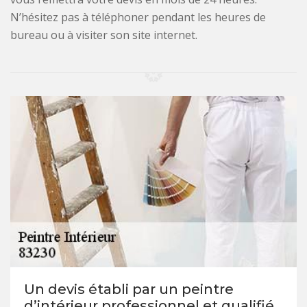
N’hésitez pas à téléphoner pendant les heures de
bureau ou à visiter son site internet.
Un devis établi par un peintre
d’intérieur professionnel et qualifié