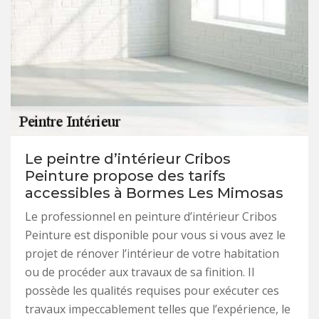
Le peintre d’intérieur Cribos
Peinture propose des tarifs
accessibles à Bormes Les Mimosas
Le professionnel en peinture d’intérieur Cribos
Peinture est disponible pour vous si vous avez le
projet de rénover l’intérieur de votre habitation
ou de procéder aux travaux de sa finition. Il
possède les qualités requises pour exécuter ces
travaux impeccablement telles que l’expérience, le