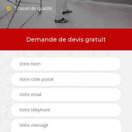
Travail de qualité
Demande de devis gratuit