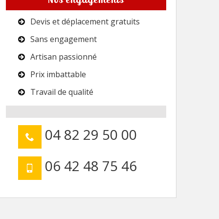
Devis et déplacement gratuits
Sans engagement
Artisan passionné
Prix imbattable
Travail de qualité
04 82 29 50 00
06 42 48 75 46