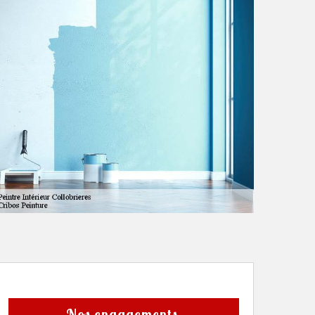
Nos engagements