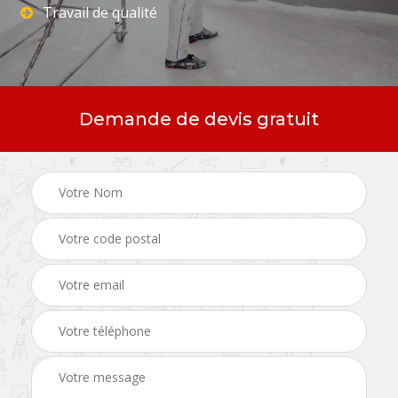
Travail de qualité
Demande de devis gratuit