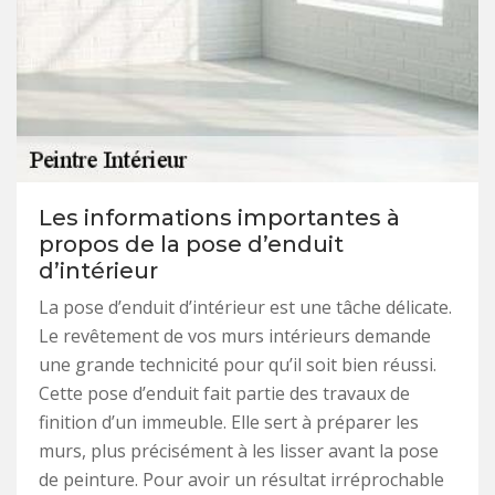
Les informations importantes à
propos de la pose d’enduit
d’intérieur
La pose d’enduit d’intérieur est une tâche délicate.
Le revêtement de vos murs intérieurs demande
une grande technicité pour qu’il soit bien réussi.
Cette pose d’enduit fait partie des travaux de
finition d’un immeuble. Elle sert à préparer les
murs, plus précisément à les lisser avant la pose
de peinture. Pour avoir un résultat irréprochable