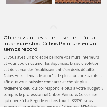
Obtenez un devis de pose de peinture
intérieure chez Cribos Peinture en un
temps record
Si vous avez un projet de peindre vos murs intérieurs
et vous voulez estimer les dépenses, la seule solution
est de demander l’établissement d’un devis détaillé.
Faites votre demande auprès de plusieurs prestataires,
afin que vous puissiez comparer et choisir plus
facilement celui qui correspond le plus à votre budget, y
compris le professionnel Cribos Peinture. Ce dernier
qui opère à La Begude et dans tout le 83330, vous
remettra votre devis en mois de 24 heures. N’hésitez