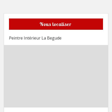
Nous localiser
Peintre Intérieur La Begude