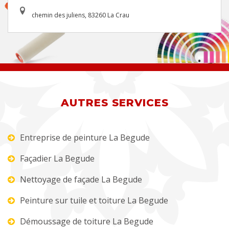
chemin des juliens, 83260 La Crau
AUTRES SERVICES
Entreprise de peinture La Begude
Façadier La Begude
Nettoyage de façade La Begude
Peinture sur tuile et toiture La Begude
Démoussage de toiture La Begude