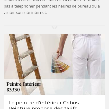
pas à téléphoner pendant les heures de bureau ou à
visiter son site internet.
Le peintre d’intérieur Cribos
Peinture propose des tarifs