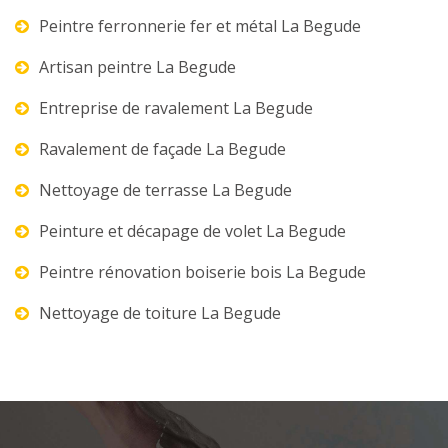
Peintre ferronnerie fer et métal La Begude
Artisan peintre La Begude
Entreprise de ravalement La Begude
Ravalement de façade La Begude
Nettoyage de terrasse La Begude
Peinture et décapage de volet La Begude
Peintre rénovation boiserie bois La Begude
Nettoyage de toiture La Begude