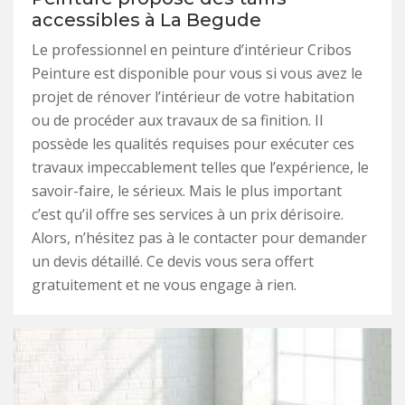
accessibles à La Begude
Le professionnel en peinture d’intérieur Cribos
Peinture est disponible pour vous si vous avez le
projet de rénover l’intérieur de votre habitation
ou de procéder aux travaux de sa finition. Il
possède les qualités requises pour exécuter ces
travaux impeccablement telles que l’expérience, le
savoir-faire, le sérieux. Mais le plus important
c’est qu’il offre ses services à un prix dérisoire.
Alors, n’hésitez pas à le contacter pour demander
un devis détaillé. Ce devis vous sera offert
gratuitement et ne vous engage à rien.