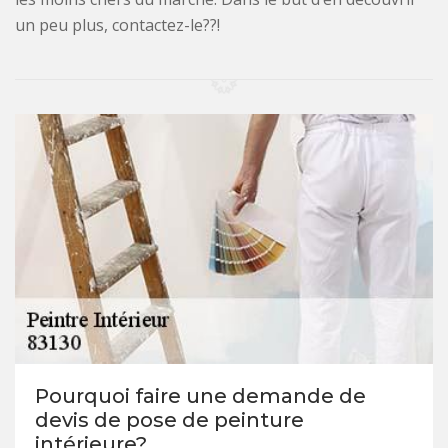
un peu plus, contactez-le??!
Pourquoi faire une demande de
devis de pose de peinture
intérieure?