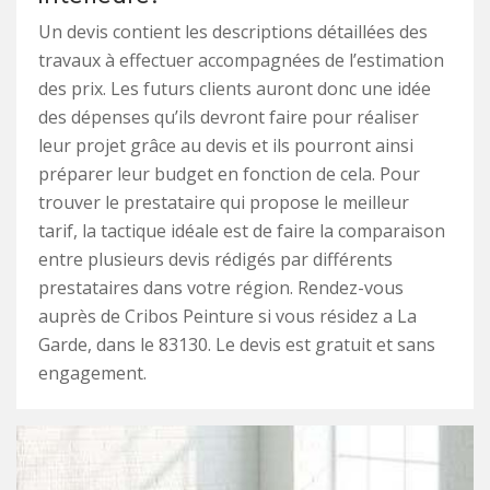
Un devis contient les descriptions détaillées des
travaux à effectuer accompagnées de l’estimation
des prix. Les futurs clients auront donc une idée
des dépenses qu’ils devront faire pour réaliser
leur projet grâce au devis et ils pourront ainsi
préparer leur budget en fonction de cela. Pour
trouver le prestataire qui propose le meilleur
tarif, la tactique idéale est de faire la comparaison
entre plusieurs devis rédigés par différents
prestataires dans votre région. Rendez-vous
auprès de Cribos Peinture si vous résidez a La
Garde, dans le 83130. Le devis est gratuit et sans
engagement.