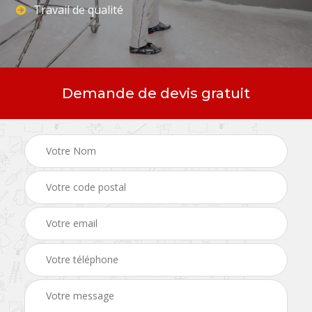
Travail de qualité
Demande de devis gratuit