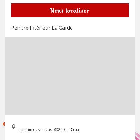
Nous localiser
Peintre Intérieur La Garde
chemin des juliens, 83260 La Crau