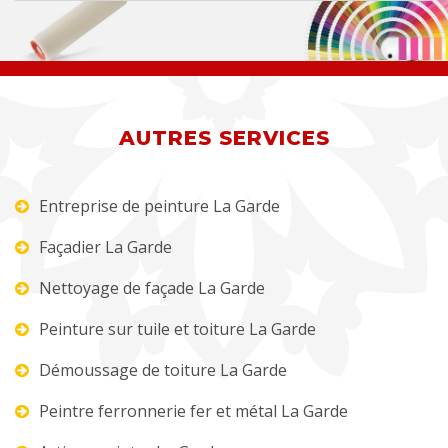
AUTRES SERVICES
Entreprise de peinture La Garde
Façadier La Garde
Nettoyage de façade La Garde
Peinture sur tuile et toiture La Garde
Démoussage de toiture La Garde
Peintre ferronnerie fer et métal La Garde