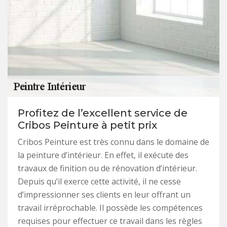
Profitez de l’excellent service de
Cribos Peinture à petit prix
Cribos Peinture est très connu dans le domaine de
la peinture d’intérieur. En effet, il exécute des
travaux de finition ou de rénovation d’intérieur.
Depuis qu’il exerce cette activité, il ne cesse
d’impressionner ses clients en leur offrant un
travail irréprochable. Il possède les compétences
requises pour effectuer ce travail dans les règles