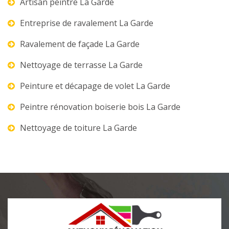
Artisan peintre La Garde
Entreprise de ravalement La Garde
Ravalement de façade La Garde
Nettoyage de terrasse La Garde
Peinture et décapage de volet La Garde
Peintre rénovation boiserie bois La Garde
Nettoyage de toiture La Garde