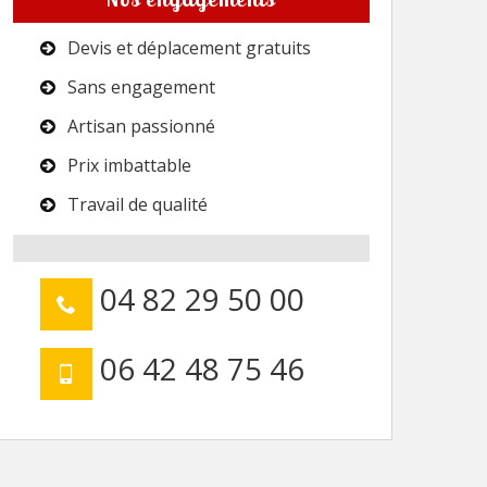
Devis et déplacement gratuits
Sans engagement
Artisan passionné
Prix imbattable
Travail de qualité
04 82 29 50 00
06 42 48 75 46