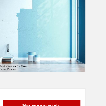
Nos engagements