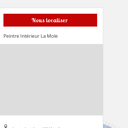
Nous localiser
Peintre Intérieur La Mole