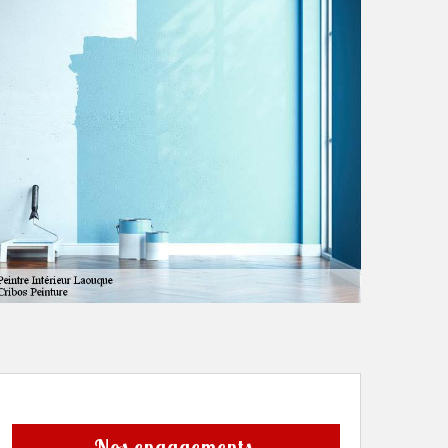
Nos engagements