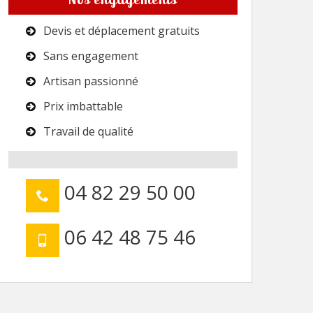
Devis et déplacement gratuits
Sans engagement
Artisan passionné
Prix imbattable
Travail de qualité
04 82 29 50 00
06 42 48 75 46