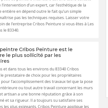
 l’intervention d’un expert, car l’esthétique de la
 entière en dépend outre le fait qu’un simple
aîtrise pas les techniques requises. Laisser votre
in de l’entreprise Cribos Peinture si vous êtes à Les
s le 83340.
 peintre Cribos Peinture est le
e le plus sollicité par les
ires
 et dans tous les environs du 83340 Cribos
 le prestataire de choix pour les propriétaires
pour l’accomplissement des travaux tel que la pose
intérieure ou tout autre travail concernant les murs
Cet artisan a une bonne réputation grâce à son
né et sa rigueur. Il a toujours su satisfaire ses
s les plus exigeants. Cribos Peinture applique les