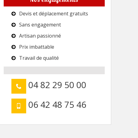
Devis et déplacement gratuits
Sans engagement
Artisan passionné
Prix imbattable
Travail de qualité
04 82 29 50 00
06 42 48 75 46