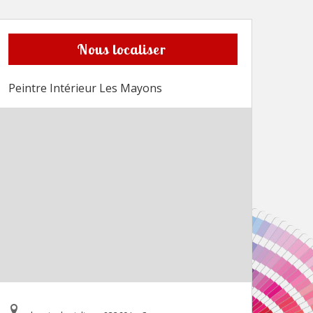
Nous localiser
Peintre Intérieur Les Mayons