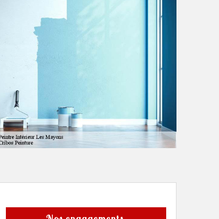
Nos engagements