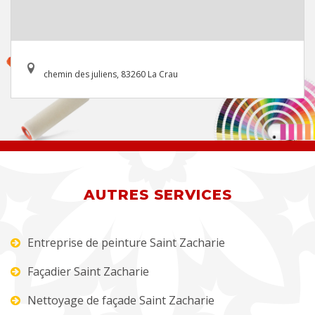
chemin des juliens, 83260 La Crau
AUTRES SERVICES
Entreprise de peinture Saint Zacharie
Façadier Saint Zacharie
Nettoyage de façade Saint Zacharie