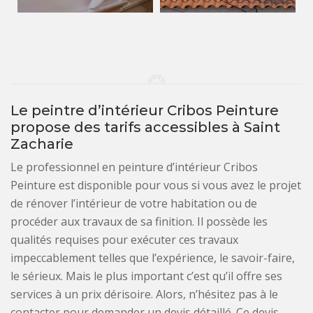
Le peintre d’intérieur Cribos Peinture
propose des tarifs accessibles à Saint
Zacharie
Le professionnel en peinture d’intérieur Cribos
Peinture est disponible pour vous si vous avez le projet
de rénover l’intérieur de votre habitation ou de
procéder aux travaux de sa finition. Il possède les
qualités requises pour exécuter ces travaux
impeccablement telles que l’expérience, le savoir-faire,
le sérieux. Mais le plus important c’est qu’il offre ses
services à un prix dérisoire. Alors, n’hésitez pas à le
contacter pour demander un devis détaillé. Ce devis