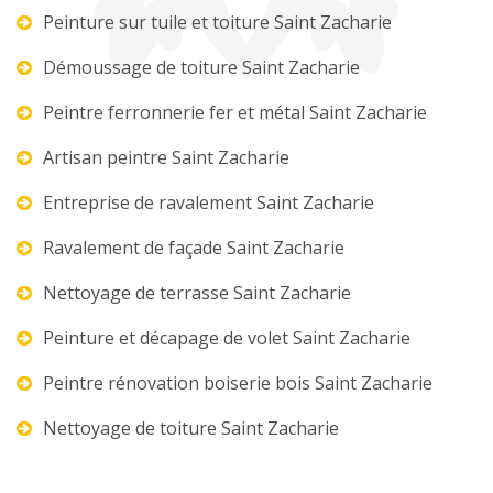
Peinture sur tuile et toiture Saint Zacharie
Démoussage de toiture Saint Zacharie
Peintre ferronnerie fer et métal Saint Zacharie
Artisan peintre Saint Zacharie
Entreprise de ravalement Saint Zacharie
Ravalement de façade Saint Zacharie
Nettoyage de terrasse Saint Zacharie
Peinture et décapage de volet Saint Zacharie
Peintre rénovation boiserie bois Saint Zacharie
Nettoyage de toiture Saint Zacharie