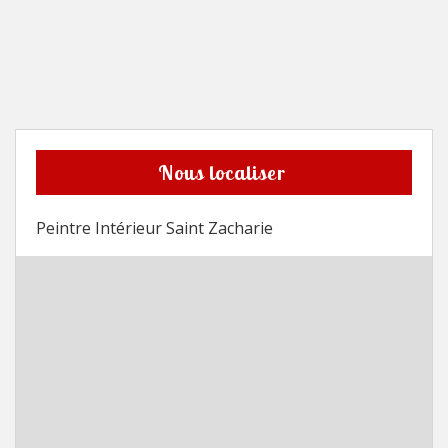
Nous localiser
Peintre Intérieur Saint Zacharie