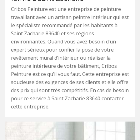
Cribos Peinture est une entreprise de peinture
travaillant avec un artisan peintre intérieur qui est
le spécialiste recommandé par les habitants à
Saint Zacharie 83640 et ses régions
environnantes. Quand vous avez besoin d’un
expert sérieux pour confier la pose de votre
revêtement mural d’intérieur ou réaliser la
peinture intérieure de votre bâtiment, Cribos
Peinture est ce qu’il vous faut. Cette entreprise est
soucieuse des exigences de ses clients et elle offre
des prix qui sont très compétitifs. En cas de besoin
pour ce service à Saint Zacharie 83640 contacter
cette entreprise.