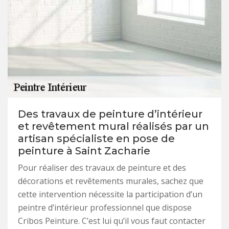
Des travaux de peinture d’intérieur
et revêtement mural réalisés par un
artisan spécialiste en pose de
peinture à Saint Zacharie
Pour réaliser des travaux de peinture et des
décorations et revêtements murales, sachez que
cette intervention nécessite la participation d’un
peintre d’intérieur professionnel que dispose
Cribos Peinture. C’est lui qu’il vous faut contacter