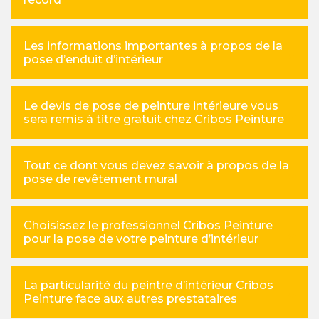
Les informations importantes à propos de la
pose d’enduit d’intérieur
Le devis de pose de peinture intérieure vous
sera remis à titre gratuit chez Cribos Peinture
Tout ce dont vous devez savoir à propos de la
pose de revêtement mural
Choisissez le professionnel Cribos Peinture
pour la pose de votre peinture d’intérieur
La particularité du peintre d’intérieur Cribos
Peinture face aux autres prestataires