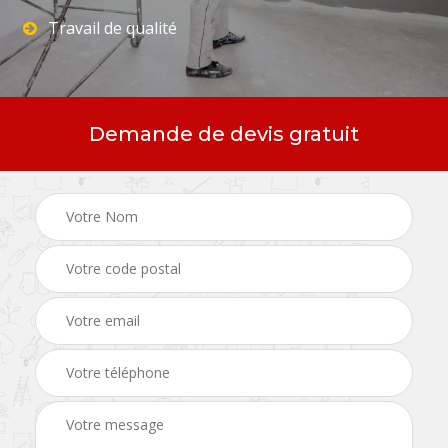
Travail de qualité
Demande de devis gratuit