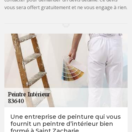
vous sera offert gratuitement et ne vous engage à rien.
Une entreprise de peinture qui vous
fournit un peintre d’intérieur bien
formé à Saint Zacharie