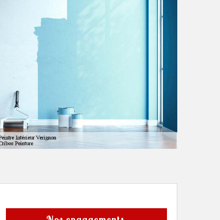
Nos engagements