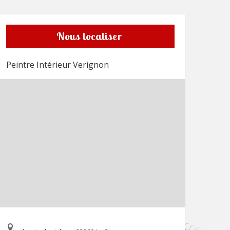
Nous localiser
Peintre Intérieur Verignon