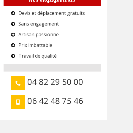
Devis et déplacement gratuits
Sans engagement
Artisan passionné
Prix imbattable
Travail de qualité
04 82 29 50 00
06 42 48 75 46