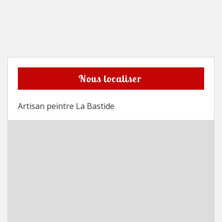
Nous localiser
Artisan peintre La Bastide