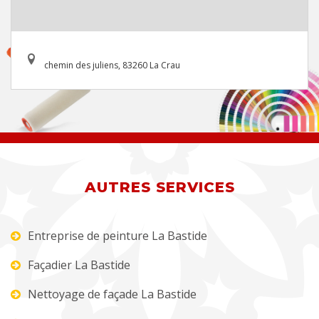
chemin des juliens, 83260 La Crau
AUTRES SERVICES
Entreprise de peinture La Bastide
Façadier La Bastide
Nettoyage de façade La Bastide