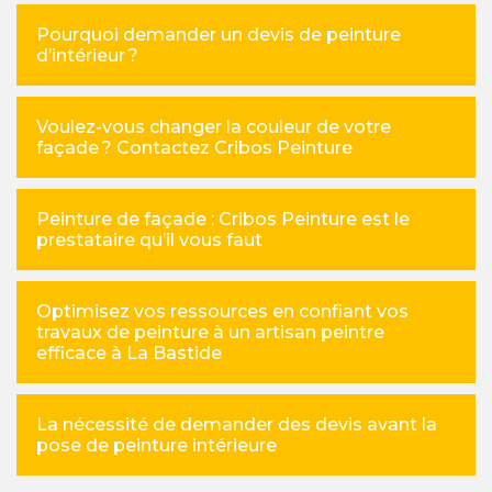
Pourquoi demander un devis de peinture
d’intérieur ?
Voulez-vous changer la couleur de votre
façade ? Contactez Cribos Peinture
Peinture de façade : Cribos Peinture est le
prestataire qu’il vous faut
Optimisez vos ressources en confiant vos
travaux de peinture à un artisan peintre
efficace à La Bastide
La nécessité de demander des devis avant la
pose de peinture intérieure