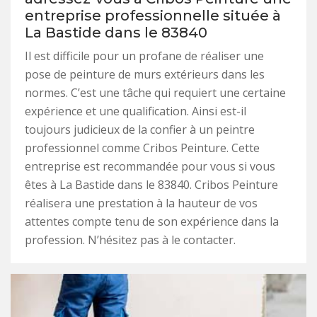
entreprise professionnelle située à
La Bastide dans le 83840
Il est difficile pour un profane de réaliser une
pose de peinture de murs extérieurs dans les
normes. C’est une tâche qui requiert une certaine
expérience et une qualification. Ainsi est-il
toujours judicieux de la confier à un peintre
professionnel comme Cribos Peinture. Cette
entreprise est recommandée pour vous si vous
êtes à La Bastide dans le 83840. Cribos Peinture
réalisera une prestation à la hauteur de vos
attentes compte tenu de son expérience dans la
profession. N’hésitez pas à le contacter.