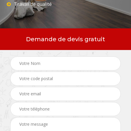
Travail de qualité
Demande de devis gratuit