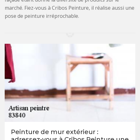
marché. Fiez-vous à Cribos Peinture, il réalise aussi une
pose de peinture irréprochable.
Peinture de mur extérieur :
adressez-vous à Cribos Peinture une