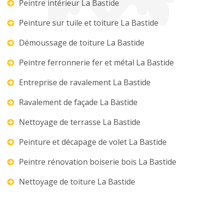
Peintre intérieur La Bastide
Peinture sur tuile et toiture La Bastide
Démoussage de toiture La Bastide
Peintre ferronnerie fer et métal La Bastide
Entreprise de ravalement La Bastide
Ravalement de façade La Bastide
Nettoyage de terrasse La Bastide
Peinture et décapage de volet La Bastide
Peintre rénovation boiserie bois La Bastide
Nettoyage de toiture La Bastide