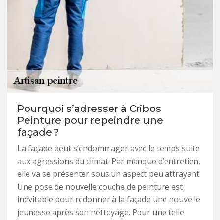
Pourquoi s’adresser à Cribos
Peinture pour repeindre une
façade ?
La façade peut s’endommager avec le temps suite
aux agressions du climat. Par manque d’entretien,
elle va se présenter sous un aspect peu attrayant.
Une pose de nouvelle couche de peinture est
inévitable pour redonner à la façade une nouvelle
jeunesse après son nettoyage. Pour une telle