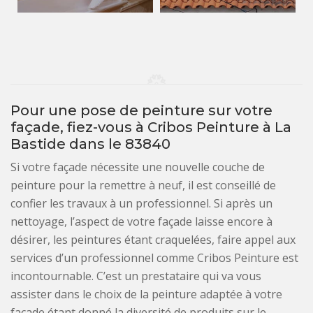
Pour une pose de peinture sur votre
façade, fiez-vous à Cribos Peinture à La
Bastide dans le 83840
Si votre façade nécessite une nouvelle couche de
peinture pour la remettre à neuf, il est conseillé de
confier les travaux à un professionnel. Si après un
nettoyage, l’aspect de votre façade laisse encore à
désirer, les peintures étant craquelées, faire appel aux
services d’un professionnel comme Cribos Peinture est
incontournable. C’est un prestataire qui va vous
assister dans le choix de la peinture adaptée à votre
façade étant donné la diversité de produits sur le