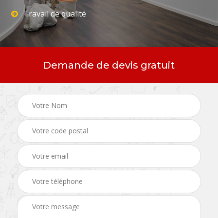
Travail de qualité
Demande de devis gratuit