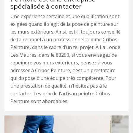
spécialisée à contacter
Une expérience certaine et une qualification sont
exigées quand il s’agit de la pose de peinture sur
les murs extérieurs. Ainsi, est-il toujours conseillé
de faire appel à un professionnel comme Cribos
Peinture, dans le cadre d’un tel projet. À La Londe
Les Maures, dans le 83250, si vous envisagez de
repeindre vos murs extérieurs, pensez à vous
adresser à Cribos Peinture, c’est un prestataire
qui dispose d’une équipe très compétente. Pour
une prestation de qualité, n’hésitez pas à le
contacter. Les prix de l'artisan peintre Cribos
Peinture sont abordables.