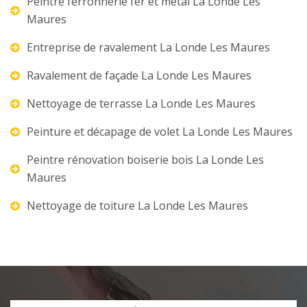
Peintre ferronnerie fer et métal La Londe Les
Maures
Entreprise de ravalement La Londe Les Maures
Ravalement de façade La Londe Les Maures
Nettoyage de terrasse La Londe Les Maures
Peinture et décapage de volet La Londe Les Maures
Peintre rénovation boiserie bois La Londe Les
Maures
Nettoyage de toiture La Londe Les Maures