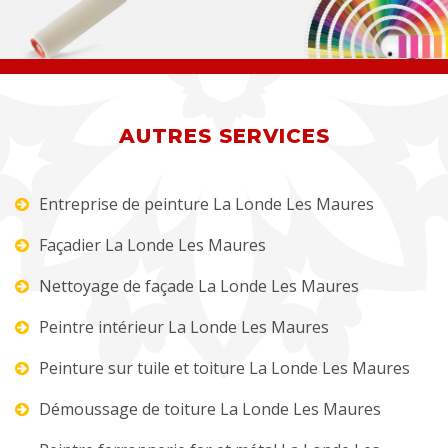
AUTRES SERVICES
Entreprise de peinture La Londe Les Maures
Façadier La Londe Les Maures
Nettoyage de façade La Londe Les Maures
Peintre intérieur La Londe Les Maures
Peinture sur tuile et toiture La Londe Les Maures
Démoussage de toiture La Londe Les Maures