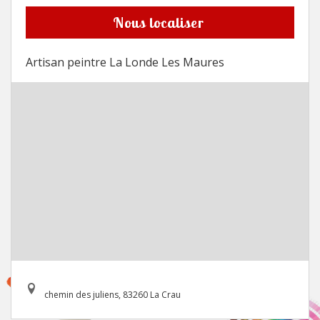
Nous localiser
Artisan peintre La Londe Les Maures
chemin des juliens, 83260 La Crau