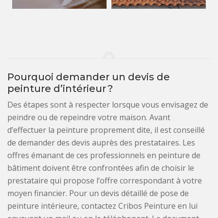
Pourquoi demander un devis de
peinture d’intérieur ?
Des étapes sont à respecter lorsque vous envisagez de
peindre ou de repeindre votre maison. Avant
d’effectuer la peinture proprement dite, il est conseillé
de demander des devis auprès des prestataires. Les
offres émanant de ces professionnels en peinture de
bâtiment doivent être confrontées afin de choisir le
prestataire qui propose l’offre correspondant à votre
moyen financier. Pour un devis détaillé de pose de
peinture intérieure, contactez Cribos Peinture en lui