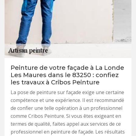
Peinture de votre façade à La Londe
Les Maures dans le 83250 : confiez
les travaux à Cribos Peinture
La pose de peinture sur façade exige une certaine
compétence et une expérience. Il est recommandé
de confier une telle opération à un professionnel
comme Cribos Peinture. Si vous êtes exigeant en
termes de qualité, faites appel aux services de ce
professionnel en peinture de façade. Les résultats