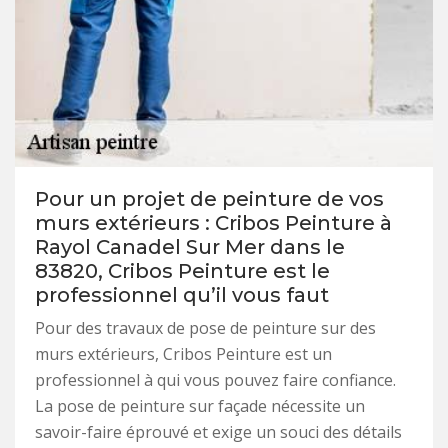
Pour un projet de peinture de vos
murs extérieurs : Cribos Peinture à
Rayol Canadel Sur Mer dans le
83820, Cribos Peinture est le
professionnel qu’il vous faut
Pour des travaux de pose de peinture sur des
murs extérieurs, Cribos Peinture est un
professionnel à qui vous pouvez faire confiance.
La pose de peinture sur façade nécessite un
savoir-faire éprouvé et exige un souci des détails