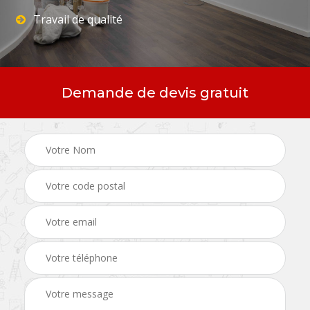
Travail de qualité
Demande de devis gratuit