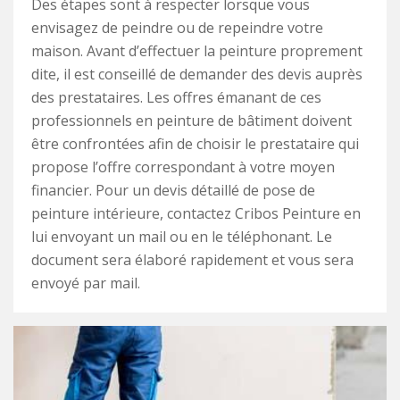
Des étapes sont à respecter lorsque vous
envisagez de peindre ou de repeindre votre
maison. Avant d’effectuer la peinture proprement
dite, il est conseillé de demander des devis auprès
des prestataires. Les offres émanant de ces
professionnels en peinture de bâtiment doivent
être confrontées afin de choisir le prestataire qui
propose l’offre correspondant à votre moyen
financier. Pour un devis détaillé de pose de
peinture intérieure, contactez Cribos Peinture en
lui envoyant un mail ou en le téléphonant. Le
document sera élaboré rapidement et vous sera
envoyé par mail.