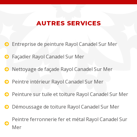
AUTRES SERVICES
Entreprise de peinture Rayol Canadel Sur Mer
Façadier Rayol Canadel Sur Mer
Nettoyage de façade Rayol Canadel Sur Mer
Peintre intérieur Rayol Canadel Sur Mer
Peinture sur tuile et toiture Rayol Canadel Sur Mer
Démoussage de toiture Rayol Canadel Sur Mer
Peintre ferronnerie fer et métal Rayol Canadel Sur
Mer