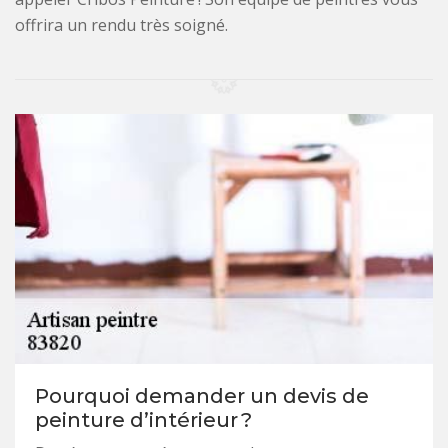
offrira un rendu très soigné.
Pourquoi demander un devis de
peinture d’intérieur ?