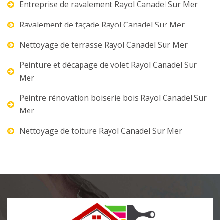
Entreprise de ravalement Rayol Canadel Sur Mer
Ravalement de façade Rayol Canadel Sur Mer
Nettoyage de terrasse Rayol Canadel Sur Mer
Peinture et décapage de volet Rayol Canadel Sur
Mer
Peintre rénovation boiserie bois Rayol Canadel Sur
Mer
Nettoyage de toiture Rayol Canadel Sur Mer