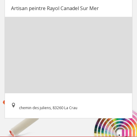
Artisan peintre Rayol Canadel Sur Mer
chemin des juliens, 83260 La Crau