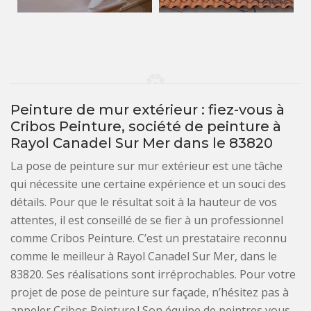
Peinture de mur extérieur : fiez-vous à
Cribos Peinture, société de peinture à
Rayol Canadel Sur Mer dans le 83820
La pose de peinture sur mur extérieur est une tâche
qui nécessite une certaine expérience et un souci des
détails. Pour que le résultat soit à la hauteur de vos
attentes, il est conseillé de se fier à un professionnel
comme Cribos Peinture. C’est un prestataire reconnu
comme le meilleur à Rayol Canadel Sur Mer, dans le
83820. Ses réalisations sont irréprochables. Pour votre
projet de pose de peinture sur façade, n’hésitez pas à
appeler Cribos Peinture ! Son équipe de peintres vous