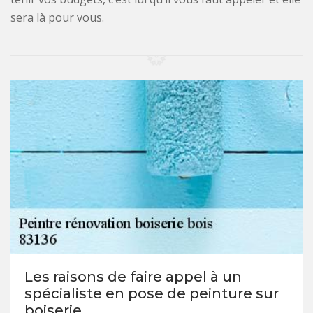
sera là pour vous.
Les raisons de faire appel à un
spécialiste en pose de peinture sur
boiserie