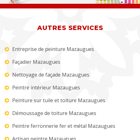
AUTRES SERVICES
Entreprise de peinture Mazaugues
Façadier Mazaugues
Nettoyage de façade Mazaugues
Peintre intérieur Mazaugues
Peinture sur tuile et toiture Mazaugues
Démoussage de toiture Mazaugues
Peintre ferronnerie fer et métal Mazaugues
Artisan peintre Mazaugues