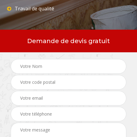
Travail de qualité
Demande de devis gratuit