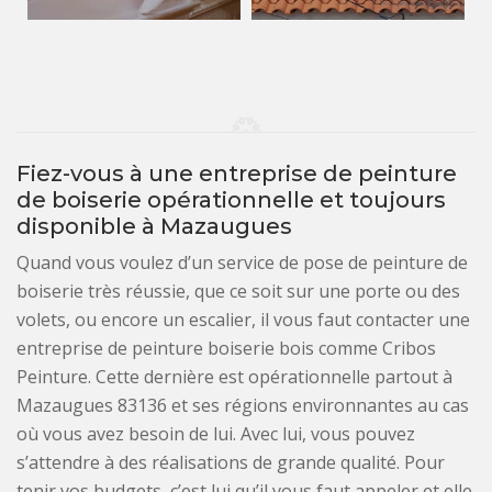
Fiez-vous à une entreprise de peinture
de boiserie opérationnelle et toujours
disponible à Mazaugues
Quand vous voulez d’un service de pose de peinture de
boiserie très réussie, que ce soit sur une porte ou des
volets, ou encore un escalier, il vous faut contacter une
entreprise de peinture boiserie bois comme Cribos
Peinture. Cette dernière est opérationnelle partout à
Mazaugues 83136 et ses régions environnantes au cas
où vous avez besoin de lui. Avec lui, vous pouvez
s’attendre à des réalisations de grande qualité. Pour
tenir vos budgets, c’est lui qu’il vous faut appeler et elle