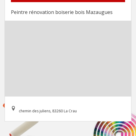
Peintre rénovation boiserie bois Mazaugues
chemin des juliens, 83260 La Crau