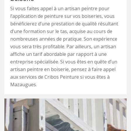
Si vous faites appel à un artisan peintre pour
l’application de peinture sur vos boiseries, vous
bénéficierez d’une prestation de qualité résultant
d’une formation sur le tas, acquise au cours de
nombreuses années de pratique. Son expérience
vous sera très profitable. Par ailleurs, un artisan
affiche un tarif abordable par rapport à une
entreprise spécialisée. Si vous êtes en quête d’un
artisan peintre en boiserie, pensez à faire appel
aux services de Cribos Peinture si vous êtes à
Mazaugues.