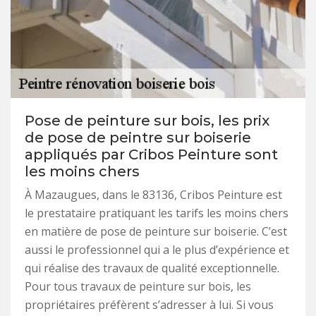
Pose de peinture sur bois, les prix
de pose de peintre sur boiserie
appliqués par Cribos Peinture sont
les moins chers
À Mazaugues, dans le 83136, Cribos Peinture est
le prestataire pratiquant les tarifs les moins chers
en matière de pose de peinture sur boiserie. C’est
aussi le professionnel qui a le plus d’expérience et
qui réalise des travaux de qualité exceptionnelle.
Pour tous travaux de peinture sur bois, les
propriétaires préfèrent s’adresser à lui. Si vous