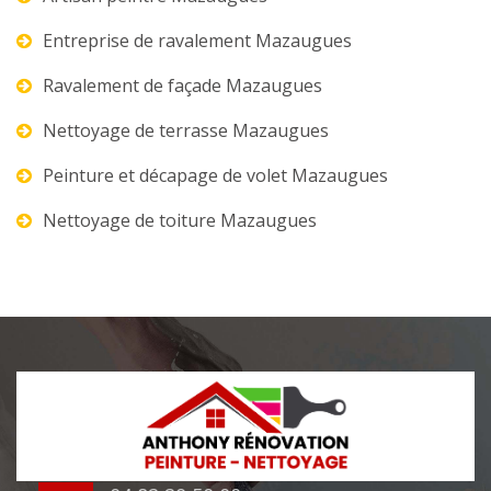
Entreprise de ravalement Mazaugues
Ravalement de façade Mazaugues
Nettoyage de terrasse Mazaugues
Peinture et décapage de volet Mazaugues
Nettoyage de toiture Mazaugues