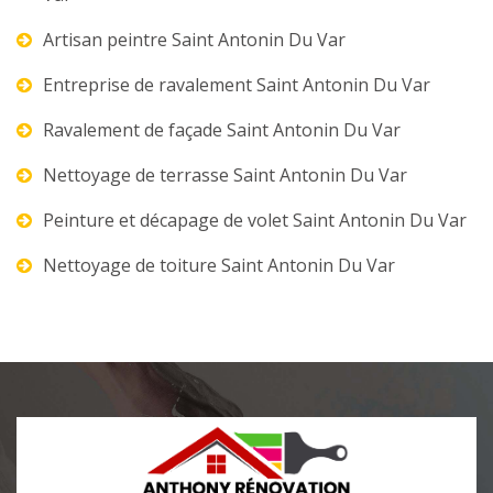
Artisan peintre Saint Antonin Du Var
Entreprise de ravalement Saint Antonin Du Var
Ravalement de façade Saint Antonin Du Var
Nettoyage de terrasse Saint Antonin Du Var
Peinture et décapage de volet Saint Antonin Du Var
Nettoyage de toiture Saint Antonin Du Var