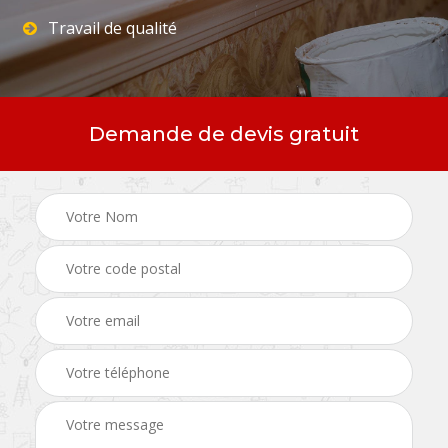
Travail de qualité
Demande de devis gratuit