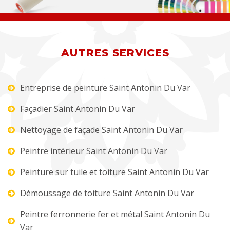
AUTRES SERVICES
Entreprise de peinture Saint Antonin Du Var
Façadier Saint Antonin Du Var
Nettoyage de façade Saint Antonin Du Var
Peintre intérieur Saint Antonin Du Var
Peinture sur tuile et toiture Saint Antonin Du Var
Démoussage de toiture Saint Antonin Du Var
Peintre ferronnerie fer et métal Saint Antonin Du
Var