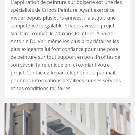
L’application de peinture sur boiserie est une des
spécialités de Cribos Peinture. Ayant exercé ce
métier depuis plusieurs années, il a acquis une
compétence inégalable. Si vous avez un projet
similaire, confiez-le à Cribos Peinture. À Saint
Antonin Du Var, même les plus propriétaires les
plus exigeants lui font confiance pour une pose
de peinture sur tout support en bois. Profitez de
son savoir-faire unique en lui confiant votre
projet. Contactez-le par téléphone ou par mail
pour des informations détaillées sur ses services
et ses conditions tarifaires.