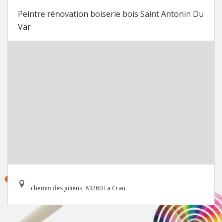
Peintre rénovation boiserie bois Saint Antonin Du
Var
chemin des juliens, 83260 La Crau