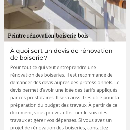
À quoi sert un devis de rénovation
de boiserie ?
Pour tout ce qui veut entreprendre une
rénovation des boiseries, il est recommandé de
demander des devis auprès des professionnels. Le
devis permet d’avoir une idée des tarifs appliqués
par ces prestataires. Il sera aussi très utile pour la
préparation du budget des travaux. À partir de ce
document, vous pouvez effectuer le suivi des
travaux et gérer vos dépenses. Si vous avez un
projet de rénovation des boiseries, contactez