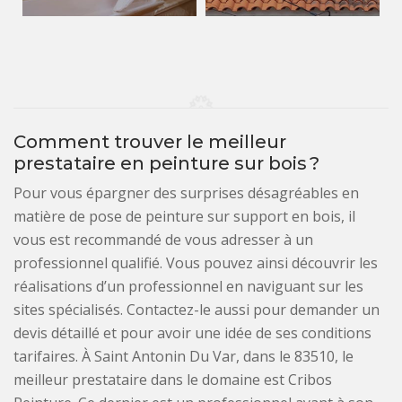
Comment trouver le meilleur
prestataire en peinture sur bois ?
Pour vous épargner des surprises désagréables en
matière de pose de peinture sur support en bois, il
vous est recommandé de vous adresser à un
professionnel qualifié. Vous pouvez ainsi découvrir les
réalisations d’un professionnel en naviguant sur les
sites spécialisés. Contactez-le aussi pour demander un
devis détaillé et pour avoir une idée de ses conditions
tarifaires. À Saint Antonin Du Var, dans le 83510, le
meilleur prestataire dans le domaine est Cribos