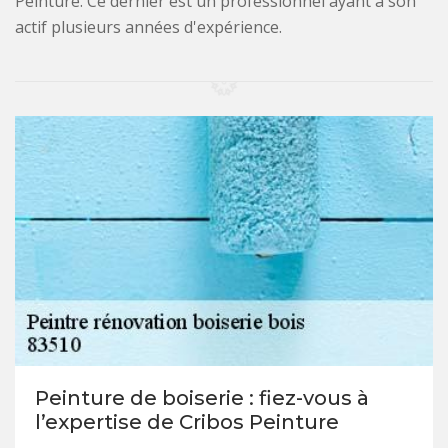
Peinture. Ce dernier est un professionnel ayant à son
actif plusieurs années d'expérience.
Peinture de boiserie : fiez-vous à
l’expertise de Cribos Peinture