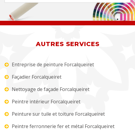
AUTRES SERVICES
Entreprise de peinture Forcalqueiret
Façadier Forcalqueiret
Nettoyage de façade Forcalqueiret
Peintre intérieur Forcalqueiret
Peinture sur tuile et toiture Forcalqueiret
Peintre ferronnerie fer et métal Forcalqueiret