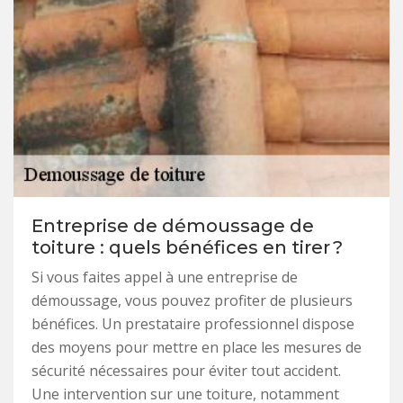
Entreprise de démoussage de
toiture : quels bénéfices en tirer ?
Si vous faites appel à une entreprise de
démoussage, vous pouvez profiter de plusieurs
bénéfices. Un prestataire professionnel dispose
des moyens pour mettre en place les mesures de
sécurité nécessaires pour éviter tout accident.
Une intervention sur une toiture, notamment