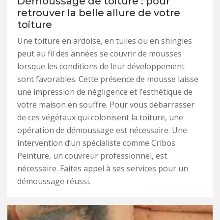
Démoussage de toiture : pour
retrouver la belle allure de votre
toiture
Une toiture en ardoise, en tuiles ou en shingles
peut au fil des années se couvrir de mousses
lorsque les conditions de leur développement
sont favorables. Cette présence de mousse laisse
une impression de négligence et l’esthétique de
votre maison en souffre. Pour vous débarrasser
de ces végétaux qui colonisent la toiture, une
opération de démoussage est nécessaire. Une
intervention d’un spécialiste comme Cribos
Peinture, un couvreur professionnel, est
nécessaire. Faites appel à ses services pour un
démoussage réussi.