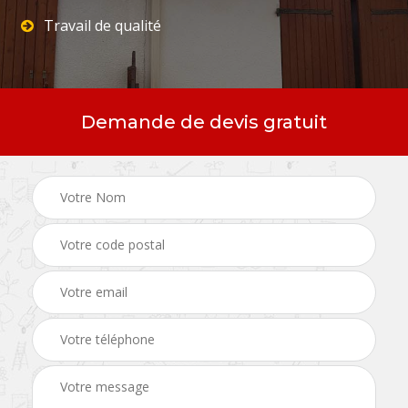
Travail de qualité
Demande de devis gratuit