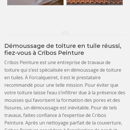
Démoussage de toiture en tuile réussi,
fiez-vous à Cribos Peinture
Cribos Peinture est une entreprise de travaux de
toiture qui s’est spécialisée en démoussage de toiture
en tuiles. À Forcalqueiret, il est le prestataire
recommandé pour une telle mission. Pour éviter que
votre toiture laisse l’eau s’infiltrer due à la présence des
mousses qui favorisent la formation des pores et des
fissures, un démoussage est inévitable. Pour de tels
travaux, faites confiance à l’expertise de Cribos
Peinture. Après un nettoyage parfait de la couverture,