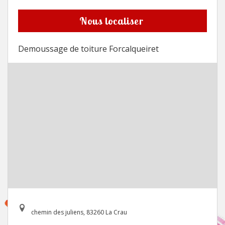
Nous localiser
Demoussage de toiture Forcalqueiret
chemin des juliens, 83260 La Crau