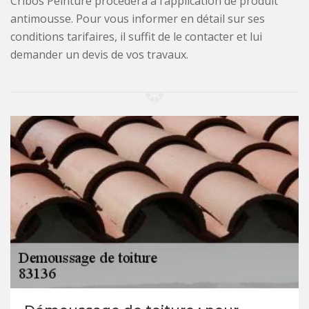
Cribos Peinture procédera à l’application de produit
antimousse. Pour vous informer en détail sur ses
conditions tarifaires, il suffit de le contacter et lui
demander un devis de vos travaux.