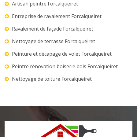
Artisan peintre Forcalqueiret
Entreprise de ravalement Forcalqueiret
Ravalement de façade Forcalqueiret
Nettoyage de terrasse Forcalqueiret
Peinture et décapage de volet Forcalqueiret
Peintre rénovation boiserie bois Forcalqueiret
Nettoyage de toiture Forcalqueiret