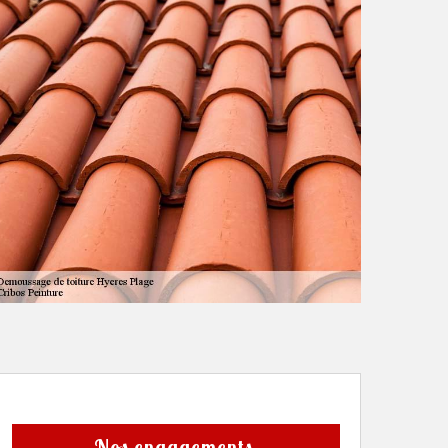
Nos engagements