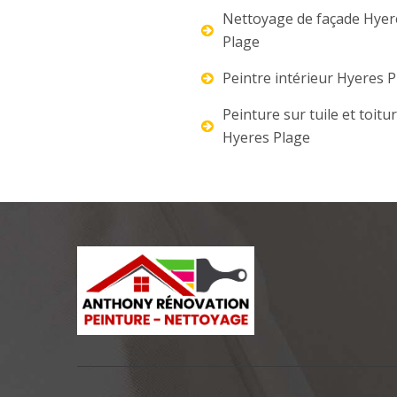
Nettoyage de façade Hyer
Plage
Peintre intérieur Hyeres 
Peinture sur tuile et toitu
Hyeres Plage