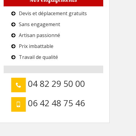
Devis et déplacement gratuits
Sans engagement
Artisan passionné
Prix imbattable
Travail de qualité
04 82 29 50 00
06 42 48 75 46