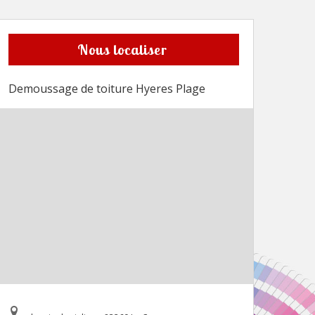
Nous localiser
Demoussage de toiture Hyeres Plage