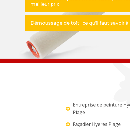
meilleur prix
Démoussage de toit : ce qu’il faut savoir 
Entreprise de peinture Hy
Plage
Façadier Hyeres Plage