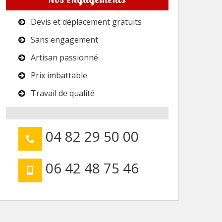
Devis et déplacement gratuits
Sans engagement
Artisan passionné
Prix imbattable
Travail de qualité
04 82 29 50 00
06 42 48 75 46