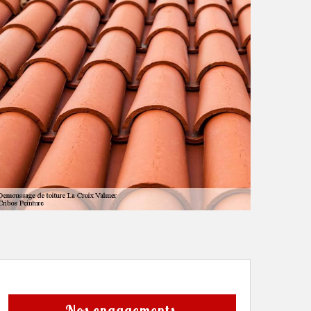
Nos engagements