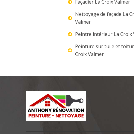
Façadier La Croix Valmer
Nettoyage de façade La Cr
Valmer
Peintre intérieur La Croix
Peinture sur tuile et toitu
Croix Valmer