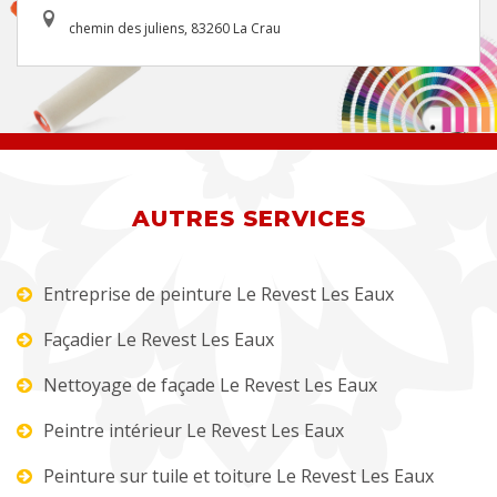
chemin des juliens, 83260 La Crau
AUTRES SERVICES
Entreprise de peinture Le Revest Les Eaux
Façadier Le Revest Les Eaux
Nettoyage de façade Le Revest Les Eaux
Peintre intérieur Le Revest Les Eaux
Peinture sur tuile et toiture Le Revest Les Eaux