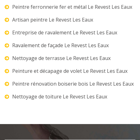
Peintre ferronnerie fer et métal Le Revest Les Eaux
Artisan peintre Le Revest Les Eaux
Entreprise de ravalement Le Revest Les Eaux
Ravalement de façade Le Revest Les Eaux
Nettoyage de terrasse Le Revest Les Eaux
Peinture et décapage de volet Le Revest Les Eaux
Peintre rénovation boiserie bois Le Revest Les Eaux
Nettoyage de toiture Le Revest Les Eaux