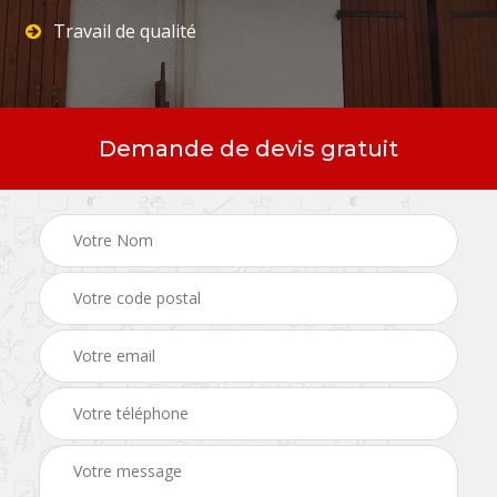
Travail de qualité
Demande de devis gratuit