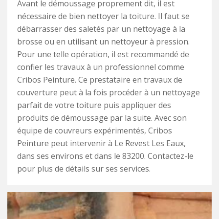
Avant le démoussage proprement dit, il est
nécessaire de bien nettoyer la toiture. Il faut se
débarrasser des saletés par un nettoyage à la
brosse ou en utilisant un nettoyeur à pression.
Pour une telle opération, il est recommandé de
confier les travaux à un professionnel comme
Cribos Peinture. Ce prestataire en travaux de
couverture peut à la fois procéder à un nettoyage
parfait de votre toiture puis appliquer des
produits de démoussage par la suite. Avec son
équipe de couvreurs expérimentés, Cribos
Peinture peut intervenir à Le Revest Les Eaux,
dans ses environs et dans le 83200. Contactez-le
pour plus de détails sur ses services.