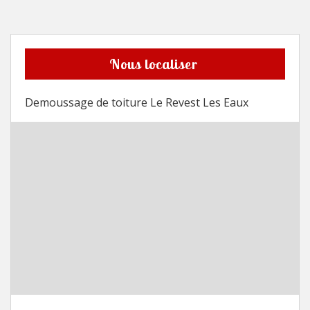
Nous localiser
Demoussage de toiture Le Revest Les Eaux