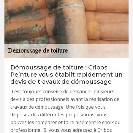
Démoussage de toiture : Cribos
Peinture vous établit rapidement un
devis de travaux de démoussage
Il est toujours conseillé de demander plusieurs
devis à des professionnels avant la réalisation de
travaux de démoussage. Une fois que vous
disposez des différentes propositions, vous
pouvez les comparer et faire aisément le choix du
professionnel. Si vous vous adressez à Cribos