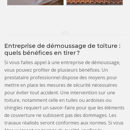
Entreprise de démoussage de toiture :
quels bénéfices en tirer ?
Si vous faites appel à une entreprise de démoussage,
vous pouvez profiter de plusieurs bénéfices. Un
prestataire professionnel dispose des moyens pour
mettre en place les mesures de sécurité nécessaires
pour éviter tout accident. Une intervention sur une
toiture, notamment celle en tuiles ou ardoises ou
shingles requiert un savoir-faire pour que les éléments
de couverture ne subissent pas des dommages. Les
travaux réalisés seront conformes aux normes. Si vous