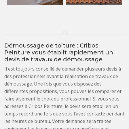
Démoussage de toiture : Cribos
Peinture vous établit rapidement un
devis de travaux de démoussage
Il est toujours conseillé de demander plusieurs devis à
des professionnels avant la réalisation de travaux de
démoussage. Une fois que vous disposez des
différentes propositions, vous pouvez les comparer et
faire aisément le choix du professionnel. Si vous vous
adressez à Cribos Peinture, le devis sera établi en un
temps record une fois que vous l’avez contacté pendant
les heures de bureau. Votre demande sera traitée
rapidement et le devis vous sera envoyé par mail.