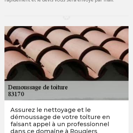
Assurez le nettoyage et le
démoussage de votre toiture en
faisant appel à un professionnel
dans ce domaine à Rougiers