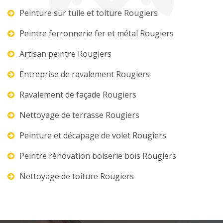
Peinture sur tuile et toiture Rougiers
Peintre ferronnerie fer et métal Rougiers
Artisan peintre Rougiers
Entreprise de ravalement Rougiers
Ravalement de façade Rougiers
Nettoyage de terrasse Rougiers
Peinture et décapage de volet Rougiers
Peintre rénovation boiserie bois Rougiers
Nettoyage de toiture Rougiers