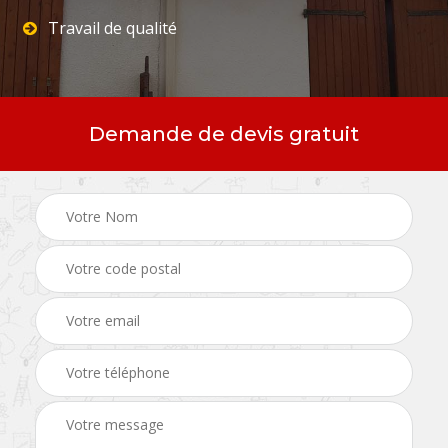
Travail de qualité
Demande de devis gratuit