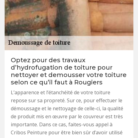
Optez pour des travaux
d’hydrofugation de toiture pour
nettoyer et demousser votre toiture
selon ce qu’il faut à Rougiers
L’apparence et l’étanchéité de votre toiture
repose sur sa propreté. Sur ce, pour effectuer le
démoussage et le nettoyage de celle-ci, la qualité
de produit mis en œuvre par le couvreur est très
importante. Dans ce cas, faites-vous appel à
Cribos Peinture pour être bien sûr d’avoir utilisé