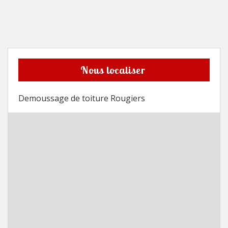
Nous localiser
Demoussage de toiture Rougiers