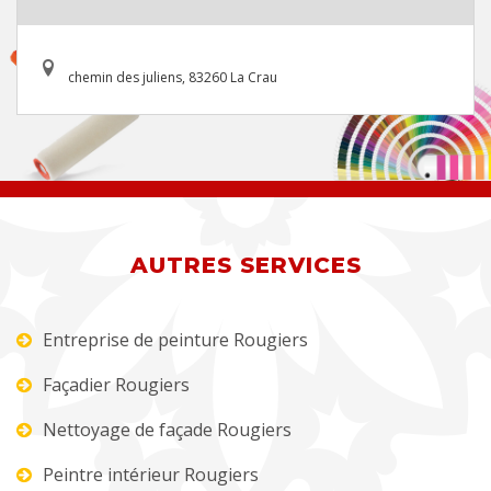
chemin des juliens, 83260 La Crau
AUTRES SERVICES
Entreprise de peinture Rougiers
Façadier Rougiers
Nettoyage de façade Rougiers
Peintre intérieur Rougiers