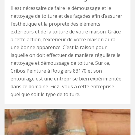
Il est nécessaire de faire le démoussage et le
nettoyage de toiture et des façades afin d’assurer
l’esthétique et la propreté des éléments
extérieurs et de la toiture de votre maison. Grâce
à cette action, l’extérieur de votre maison aura
une bonne apparence. C’est la raison pour
laquelle on doit effectuer de manière régulière le
nettoyage et démoussage de toiture. Sur ce,
Cribos Peinture à Rougiers 83170 et son
entourage est une entreprise bien expérimentée
dans ce domaine. Fiez- vous à cette entreprise
quel que soit le type de toiture.