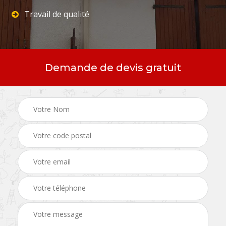
Travail de qualité
Demande de devis gratuit