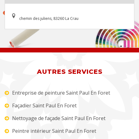
chemin des juliens, 83260 La Crau
AUTRES SERVICES
Entreprise de peinture Saint Paul En Foret
Façadier Saint Paul En Foret
Nettoyage de façade Saint Paul En Foret
Peintre intérieur Saint Paul En Foret