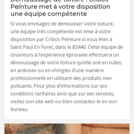
Peinture met à votre disposition
une équipe compétente
Si vous envisagez de démousser votre toiture,
une équipe très compétente est mise à votre
disposition par Cribos Peinture si vous êtes à
Saint Paul En Foret, dans le 83440. Cette équipe de
couvreurs à l’expérience éprouvée effectuera un
démoussage de votre toiture qu’elle soit en tuiles,
en ardoises ou en shingles d’une manière
professionnelle en utilisant des produits non
polluants. Pour plus d’informations sur ses
conditions tarifaires ainsi que sur ses services,
visitez son site web ou bien contactez-le en son
bureau.