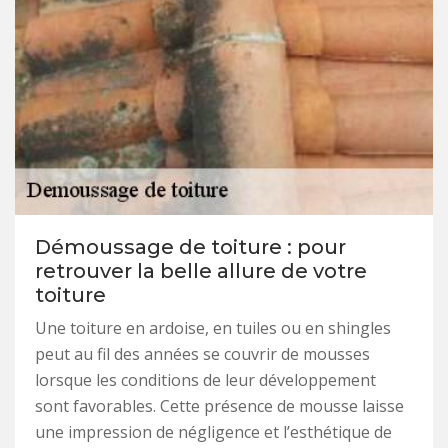
Démoussage de toiture : pour
retrouver la belle allure de votre
toiture
Une toiture en ardoise, en tuiles ou en shingles
peut au fil des années se couvrir de mousses
lorsque les conditions de leur développement
sont favorables. Cette présence de mousse laisse
une impression de négligence et l’esthétique de