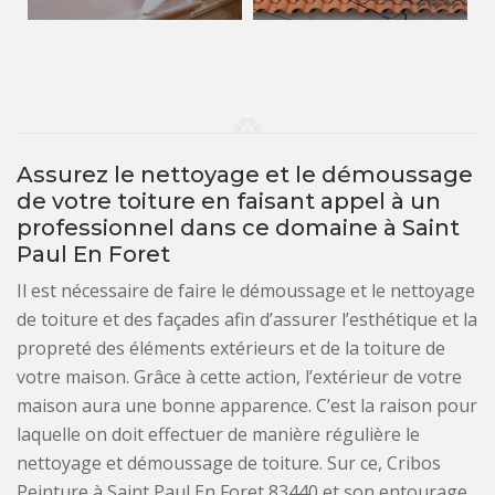
Assurez le nettoyage et le démoussage
de votre toiture en faisant appel à un
professionnel dans ce domaine à Saint
Paul En Foret
Il est nécessaire de faire le démoussage et le nettoyage
de toiture et des façades afin d’assurer l’esthétique et la
propreté des éléments extérieurs et de la toiture de
votre maison. Grâce à cette action, l’extérieur de votre
maison aura une bonne apparence. C’est la raison pour
laquelle on doit effectuer de manière régulière le
nettoyage et démoussage de toiture. Sur ce, Cribos
Peinture à Saint Paul En Foret 83440 et son entourage