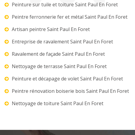
Peinture sur tuile et toiture Saint Paul En Foret
Peintre ferronnerie fer et métal Saint Paul En Foret
Artisan peintre Saint Paul En Foret
Entreprise de ravalement Saint Paul En Foret
Ravalement de façade Saint Paul En Foret
Nettoyage de terrasse Saint Paul En Foret
Peinture et décapage de volet Saint Paul En Foret
Peintre rénovation boiserie bois Saint Paul En Foret
Nettoyage de toiture Saint Paul En Foret