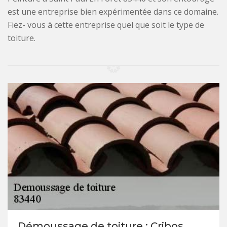
est une entreprise bien expérimentée dans ce domaine.
Fiez- vous à cette entreprise quel que soit le type de
toiture.
Démoussage de toiture : Cribos