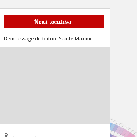
Nous localiser
Demoussage de toiture Sainte Maxime