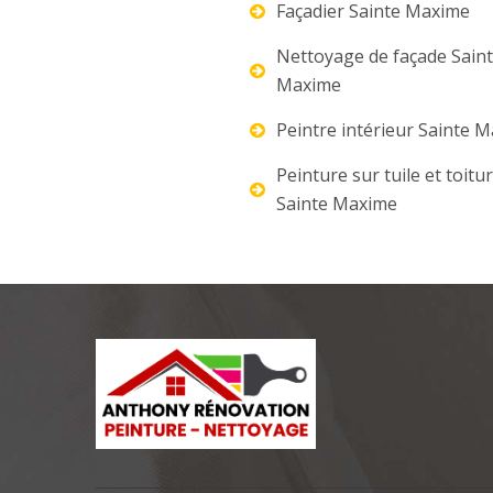
Façadier Sainte Maxime
Nettoyage de façade Sain
Maxime
Peintre intérieur Sainte 
Peinture sur tuile et toitu
Sainte Maxime