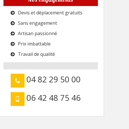
Devis et déplacement gratuits
Sans engagement
Artisan passionné
Prix imbattable
Travail de qualité
04 82 29 50 00
06 42 48 75 46