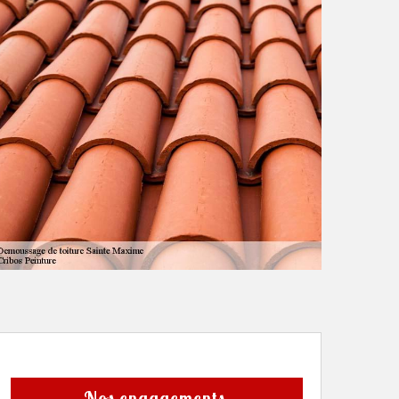
Nos engagements