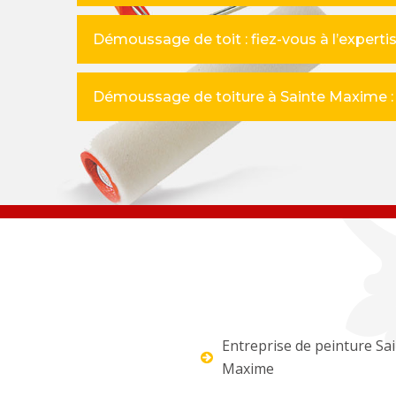
Démoussage de toit : fiez-vous à l’experti
Démoussage de toiture à Sainte Maxime : 
Entreprise de peinture Sa
Maxime