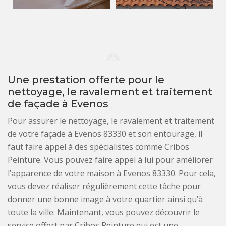
Une prestation offerte pour le
nettoyage, le ravalement et traitement
de façade à Evenos
Pour assurer le nettoyage, le ravalement et traitement
de votre façade à Evenos 83330 et son entourage, il
faut faire appel à des spécialistes comme Cribos
Peinture. Vous pouvez faire appel à lui pour améliorer
l’apparence de votre maison à Evenos 83330. Pour cela,
vous devez réaliser régulièrement cette tâche pour
donner une bonne image à votre quartier ainsi qu’à
toute la ville. Maintenant, vous pouvez découvrir le
service offert par Cribos Peinture qui est une