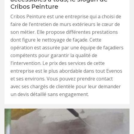
Cribos Peinture
Cribos Peinture est une entreprise qui a choisi de
faire de l’entretien de murs extérieurs le cœur de
son métier. Elle propose différentes prestations
dont figure le nettoyage de façade. Cette
opération est assurée par une équipe de façadiers
compétents pour garantir la qualité de
l’intervention. Le prix des services de cette
entreprise est le plus abordable dans tout Evenos
et ses environs. Vous pouvez prendre contact
avec ses chargés de clientèle pour leur demander
un devis détaillé sans engagement.