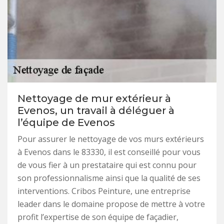
Nettoyage de mur extérieur à
Evenos, un travail à déléguer à
l’équipe de Evenos
Pour assurer le nettoyage de vos murs extérieurs
à Evenos dans le 83330, il est conseillé pour vous
de vous fier à un prestataire qui est connu pour
son professionnalisme ainsi que la qualité de ses
interventions. Cribos Peinture, une entreprise
leader dans le domaine propose de mettre à votre
profit l’expertise de son équipe de façadier,