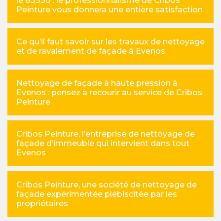
le 83330 : le professionnalisme de Cribos
Peinture vous donnera une entière satisfaction
Ce qu’il faut savoir sur les travaux de nettoyage
et de ravalement de façade à Evenos
Nettoyage de façade à haute pression à
Evenos : pensez à recourir au service de Cribos
Peinture
Cribos Peinture, l’entreprise de nettoyage de
façade d’immeuble qui intervient dans tout
Evenos
Cribos Peinture, une société de nettoyage de
façade expérimentée plébiscitée par les
propriétaires