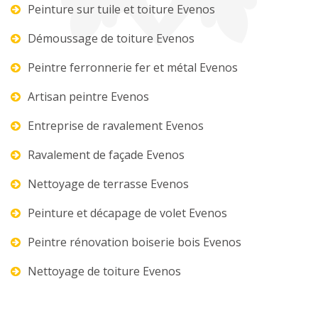
Peinture sur tuile et toiture Evenos
Démoussage de toiture Evenos
Peintre ferronnerie fer et métal Evenos
Artisan peintre Evenos
Entreprise de ravalement Evenos
Ravalement de façade Evenos
Nettoyage de terrasse Evenos
Peinture et décapage de volet Evenos
Peintre rénovation boiserie bois Evenos
Nettoyage de toiture Evenos