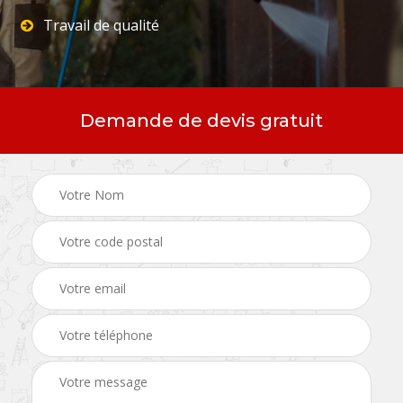
Travail de qualité
Demande de devis gratuit