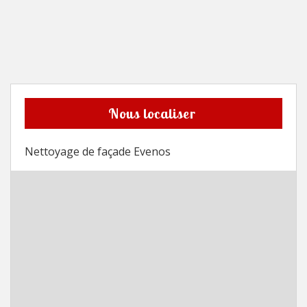
Nous localiser
Nettoyage de façade Evenos