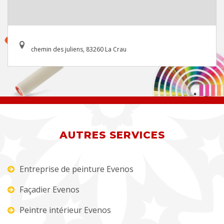
chemin des juliens, 83260 La Crau
AUTRES SERVICES
Entreprise de peinture Evenos
Façadier Evenos
Peintre intérieur Evenos