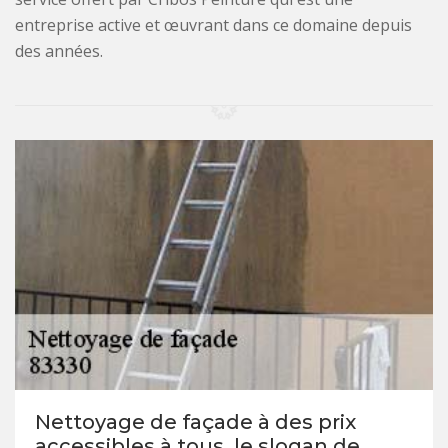
entreprise active et œuvrant dans ce domaine depuis
des années.
Nettoyage de façade à des prix
accessibles à tous, le slogan de