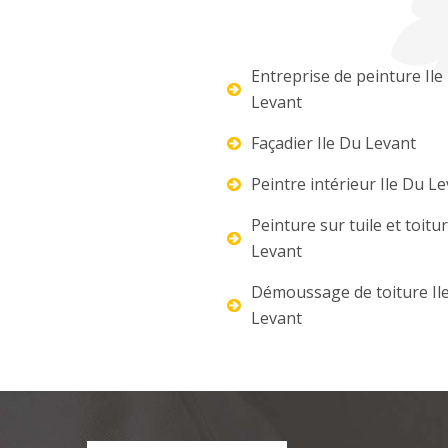
Entreprise de peinture Ile
Levant
Façadier Ile Du Levant
Peintre intérieur Ile Du L
Peinture sur tuile et toitu
Levant
Démoussage de toiture Il
Levant