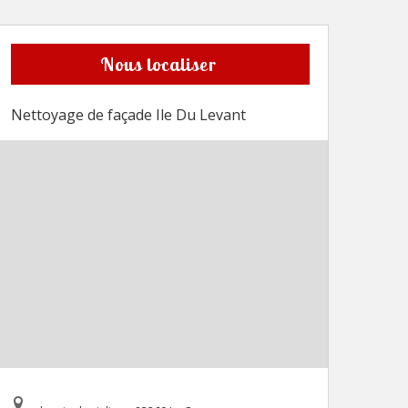
Nous localiser
Nettoyage de façade Ile Du Levant