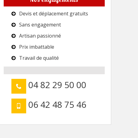
Devis et déplacement gratuits
Sans engagement
Artisan passionné
Prix imbattable
Travail de qualité
04 82 29 50 00
06 42 48 75 46