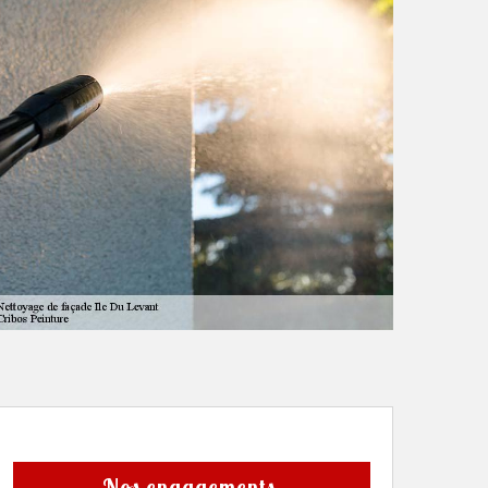
Nos engagements