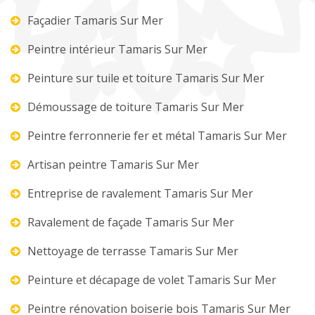
Façadier Tamaris Sur Mer
Peintre intérieur Tamaris Sur Mer
Peinture sur tuile et toiture Tamaris Sur Mer
Démoussage de toiture Tamaris Sur Mer
Peintre ferronnerie fer et métal Tamaris Sur Mer
Artisan peintre Tamaris Sur Mer
Entreprise de ravalement Tamaris Sur Mer
Ravalement de façade Tamaris Sur Mer
Nettoyage de terrasse Tamaris Sur Mer
Peinture et décapage de volet Tamaris Sur Mer
Peintre rénovation boiserie bois Tamaris Sur Mer