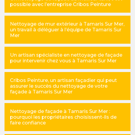
possible avec l’entreprise Cribos Peinture
Nettoyage de mur extérieur à Tamaris Sur Mer,
un travail à déléguer à l’équipe de Tamaris Sur
Mer
Un artisan spécialiste en nettoyage de façade
pour intervenir chez vous à Tamaris Sur Mer
Cribos Peinture, un artisan façadier qui peut
assurer le succès du nettoyage de votre
façade à Tamaris Sur Mer
Nettoyage de façade à Tamaris Sur Mer :
pourquoi les propriétaires choisissent-ils de
faire confiance