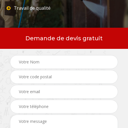
Travail de qualité
Demande de devis gratuit