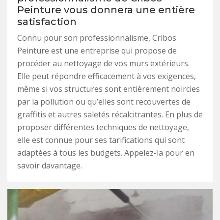
Peinture vous donnera une entière
satisfaction
Connu pour son professionnalisme, Cribos
Peinture est une entreprise qui propose de
procéder au nettoyage de vos murs extérieurs.
Elle peut répondre efficacement à vos exigences,
même si vos structures sont entièrement noircies
par la pollution ou qu’elles sont recouvertes de
graffitis et autres saletés récalcitrantes. En plus de
proposer différentes techniques de nettoyage,
elle est connue pour ses tarifications qui sont
adaptées à tous les budgets. Appelez-la pour en
savoir davantage.