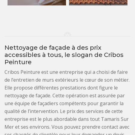
Nettoyage de façade à des prix
accessibles à tous, le slogan de Cribos
Peinture
Cribos Peinture est une entreprise qui a choisi de faire
de l’entretien de murs extérieurs le cœur de son métier.
Elle propose différentes prestations dont figure le
nettoyage de façade. Cette opération est assurée par
une équipe de façadiers compétents pour garantir la
qualité de l’intervention. Le prix des services de cette
entreprise est le plus abordable dans tout Tamaris Sur
Mer et ses environs. Vous pouvez prendre contact avec
ses chargés de clientèle pour leur demander un devis