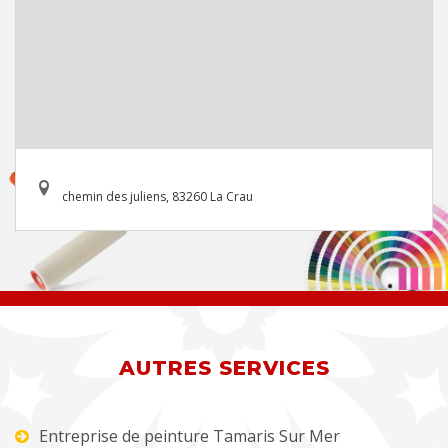
chemin des juliens, 83260 La Crau
AUTRES SERVICES
Entreprise de peinture Tamaris Sur Mer