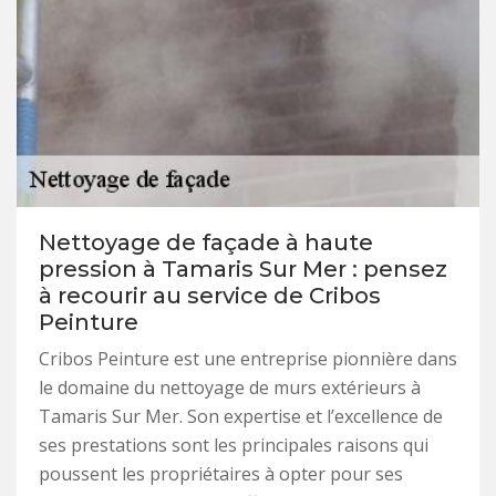
Nettoyage de façade à haute
pression à Tamaris Sur Mer : pensez
à recourir au service de Cribos
Peinture
Cribos Peinture est une entreprise pionnière dans
le domaine du nettoyage de murs extérieurs à
Tamaris Sur Mer. Son expertise et l’excellence de
ses prestations sont les principales raisons qui
poussent les propriétaires à opter pour ses