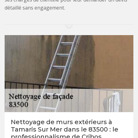
détaillé sans engagement.
Nettoyage de murs extérieurs à
Tamaris Sur Mer dans le 83500 : le
professionnalisme de Cribos