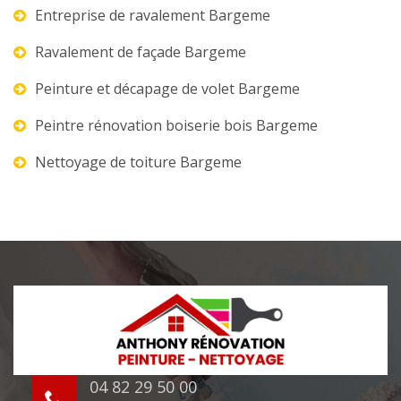
Entreprise de ravalement Bargeme
Ravalement de façade Bargeme
Peinture et décapage de volet Bargeme
Peintre rénovation boiserie bois Bargeme
Nettoyage de toiture Bargeme
04 82 29 50 00