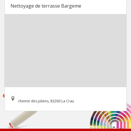
Nettoyage de terrasse Bargeme
chemin des juliens, 83260 La Crau