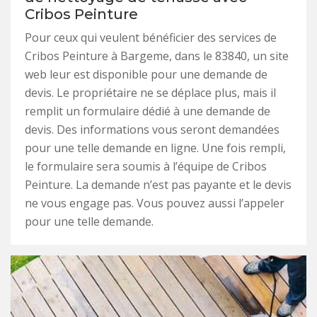
Cribos Peinture
Pour ceux qui veulent bénéficier des services de
Cribos Peinture à Bargeme, dans le 83840, un site
web leur est disponible pour une demande de
devis. Le propriétaire ne se déplace plus, mais il
remplit un formulaire dédié à une demande de
devis. Des informations vous seront demandées
pour une telle demande en ligne. Une fois rempli,
le formulaire sera soumis à l’équipe de Cribos
Peinture. La demande n’est pas payante et le devis
ne vous engage pas. Vous pouvez aussi l’appeler
pour une telle demande.