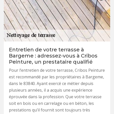
Entretien de votre terrasse à
Bargeme : adressez-vous à Cribos
Peinture, un prestataire qualifié
Pour l’entretien de votre terrasse, Cribos Peinture
est recommandé par les propriétaires à Bargeme,
dans le 83840. Ayant exercé ce métier depuis
plusieurs années, il a acquis une expérience
éprouvée dans la profession. Que votre terrasse
soit en bois ou en carrelage ou en béton, les
prestations qu’il fournit sont toujours très