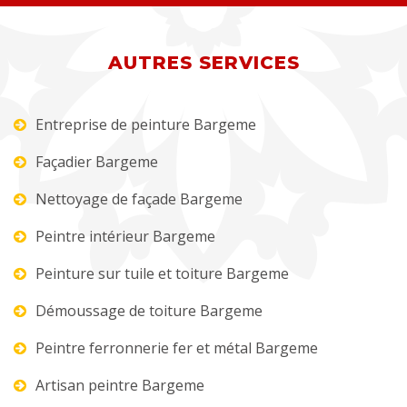
AUTRES SERVICES
Entreprise de peinture Bargeme
Façadier Bargeme
Nettoyage de façade Bargeme
Peintre intérieur Bargeme
Peinture sur tuile et toiture Bargeme
Démoussage de toiture Bargeme
Peintre ferronnerie fer et métal Bargeme
Artisan peintre Bargeme