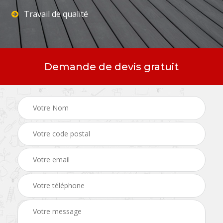
Travail de qualité
Demande de devis gratuit