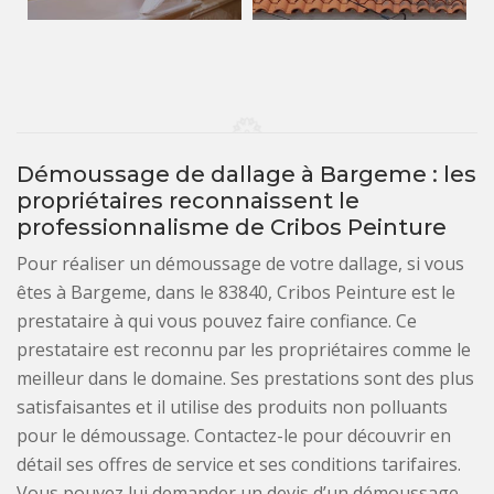
Démoussage de dallage à Bargeme : les
propriétaires reconnaissent le
professionnalisme de Cribos Peinture
Pour réaliser un démoussage de votre dallage, si vous
êtes à Bargeme, dans le 83840, Cribos Peinture est le
prestataire à qui vous pouvez faire confiance. Ce
prestataire est reconnu par les propriétaires comme le
meilleur dans le domaine. Ses prestations sont des plus
satisfaisantes et il utilise des produits non polluants
pour le démoussage. Contactez-le pour découvrir en
détail ses offres de service et ses conditions tarifaires.
Vous pouvez lui demander un devis d’un démoussage