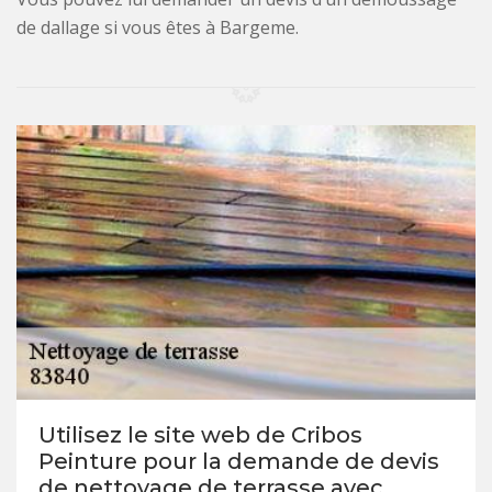
de dallage si vous êtes à Bargeme.
Utilisez le site web de Cribos
Peinture pour la demande de devis
de nettoyage de terrasse avec