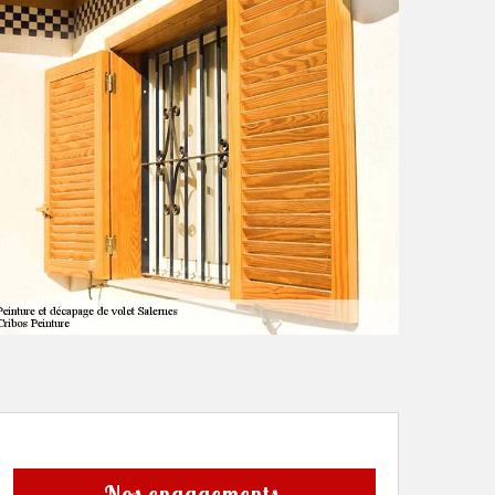
Nos engagements