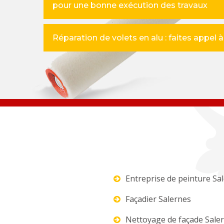
pour une bonne exécution des travaux
Réparation de volets en alu : faites appel 
Entreprise de peinture Sa
Façadier Salernes
Nettoyage de façade Sale