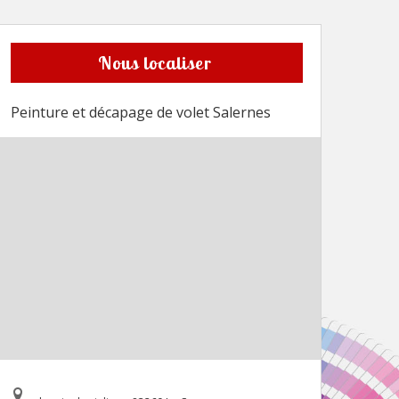
Nous localiser
Peinture et décapage de volet Salernes