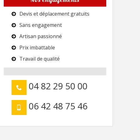
Devis et déplacement gratuits
Sans engagement
Artisan passionné
Prix imbattable
Travail de qualité
04 82 29 50 00
06 42 48 75 46