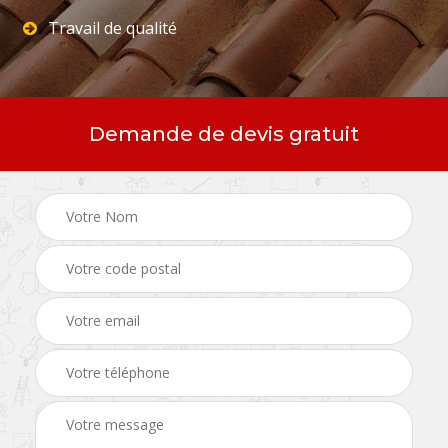
Travail de qualité
Demande de devis gratuit