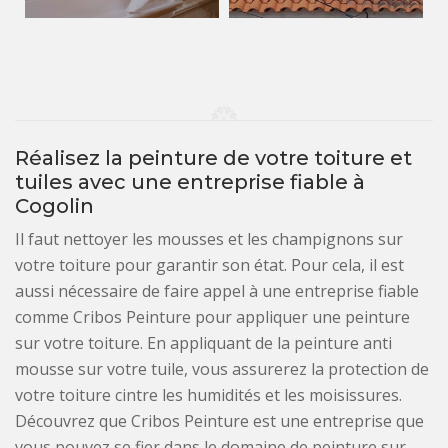
Réalisez la peinture de votre toiture et
tuiles avec une entreprise fiable à
Cogolin
Il faut nettoyer les mousses et les champignons sur
votre toiture pour garantir son état. Pour cela, il est
aussi nécessaire de faire appel à une entreprise fiable
comme Cribos Peinture pour appliquer une peinture
sur votre toiture. En appliquant de la peinture anti
mousse sur votre tuile, vous assurerez la protection de
votre toiture cintre les humidités et les moisissures.
Découvrez que Cribos Peinture est une entreprise que
vous pouvez se fier dans le domaine de peinture sur