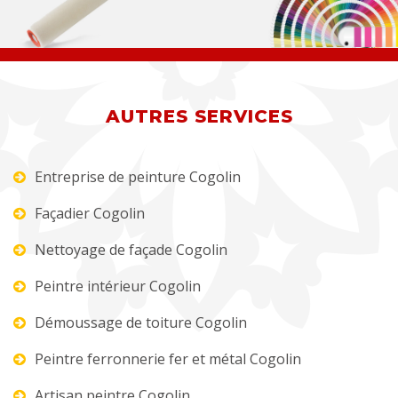
AUTRES SERVICES
Entreprise de peinture Cogolin
Façadier Cogolin
Nettoyage de façade Cogolin
Peintre intérieur Cogolin
Démoussage de toiture Cogolin
Peintre ferronnerie fer et métal Cogolin
Artisan peintre Cogolin