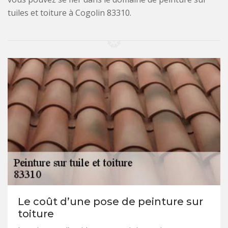
tuiles et toiture à Cogolin 83310.
Le coût d’une pose de peinture sur
toiture