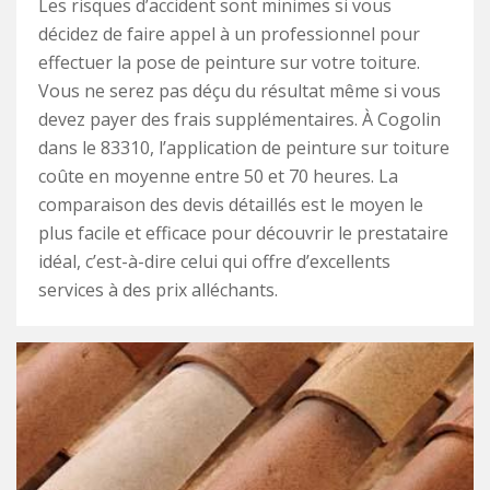
Les risques d’accident sont minimes si vous
décidez de faire appel à un professionnel pour
effectuer la pose de peinture sur votre toiture.
Vous ne serez pas déçu du résultat même si vous
devez payer des frais supplémentaires. À Cogolin
dans le 83310, l’application de peinture sur toiture
coûte en moyenne entre 50 et 70 heures. La
comparaison des devis détaillés est le moyen le
plus facile et efficace pour découvrir le prestataire
idéal, c’est-à-dire celui qui offre d’excellents
services à des prix alléchants.