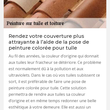
Rendez votre couverture plus
attrayante à l’aide de la pose de
peinture colorée pour tuile
Au fil des années, la couleur d’origine qui donnait
aux tuiles leur fraicheur se détériore. Ce problème
est normalement dû à la pollution et aux
ultraviolets. Dans le cas où vos tuiles subissent ce
sort, il est préférable de faire une pose de
peinture colorée pour tuile. Cette solution
permettra de rendre aux tuiles sa couleur
d’origine et en même temps redonner une belle
esthétique à votre demeure. Elle est aussi un