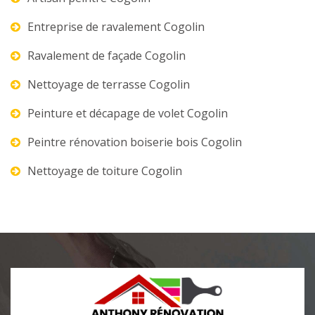
Entreprise de ravalement Cogolin
Ravalement de façade Cogolin
Nettoyage de terrasse Cogolin
Peinture et décapage de volet Cogolin
Peintre rénovation boiserie bois Cogolin
Nettoyage de toiture Cogolin