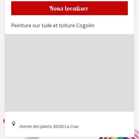
Nous localiser
Peinture sur tuile et toiture Cogolin
chemin des juliens, 83260 La Crau