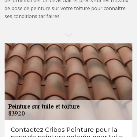
de lui demander un devis clair et précis sur les travaux
de pose de peinture sur votre toiture pour connaitre
ses conditions tarifaires.
Contactez Cribos Peinture pour la