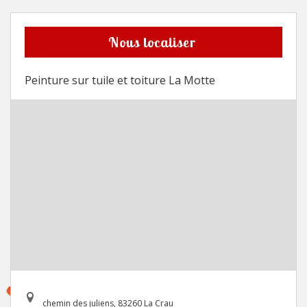
Nous localiser
Peinture sur tuile et toiture La Motte
chemin des juliens, 83260 La Crau