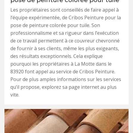
pose de peinture colorée pour tuile
Les propriétaires sont conseillés de faire appel à
l’équipe expérimentée, de Cribos Peinture pour la
pose de peinture colorée pour tuile. Son
professionnalisme et sa rigueur dans l’exécution
de ce travail permettent à ce couvreur chevronné
de fournir à ses clients, même les plus exigeants,
des résultats exceptionnels. Cela explique
pourquoi les propriétaires à La Motte dans le
83920 font appel au service de Cribos Peinture.
Pour de plus amples informations sur les services
qu’il propose, explorez sa page internet au plus
vite.