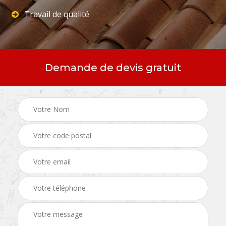
Travail de qualité
Demande de devis gratuit