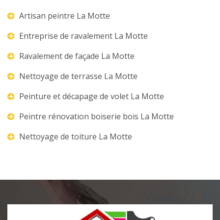
Artisan peintre La Motte
Entreprise de ravalement La Motte
Ravalement de façade La Motte
Nettoyage de terrasse La Motte
Peinture et décapage de volet La Motte
Peintre rénovation boiserie bois La Motte
Nettoyage de toiture La Motte