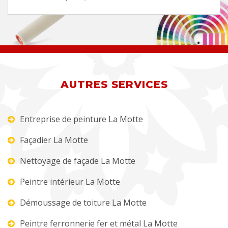
AUTRES SERVICES
Entreprise de peinture La Motte
Façadier La Motte
Nettoyage de façade La Motte
Peintre intérieur La Motte
Démoussage de toiture La Motte
Peintre ferronnerie fer et métal La Motte