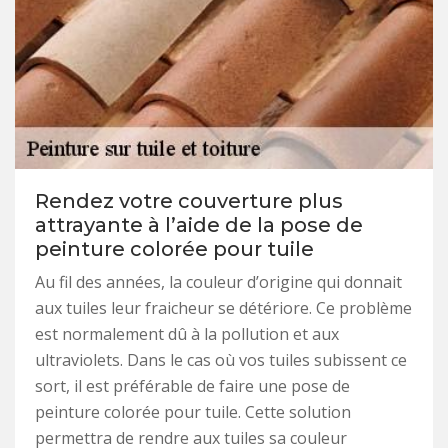
Rendez votre couverture plus
attrayante à l’aide de la pose de
peinture colorée pour tuile
Au fil des années, la couleur d’origine qui donnait
aux tuiles leur fraicheur se détériore. Ce problème
est normalement dû à la pollution et aux
ultraviolets. Dans le cas où vos tuiles subissent ce
sort, il est préférable de faire une pose de
peinture colorée pour tuile. Cette solution
permettra de rendre aux tuiles sa couleur