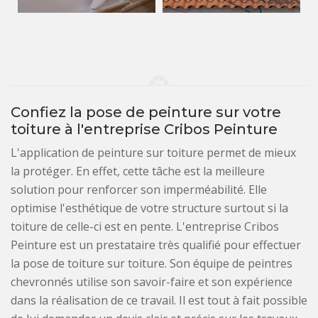
Confiez la pose de peinture sur votre
toiture à l'entreprise Cribos Peinture
L'application de peinture sur toiture permet de mieux
la protéger. En effet, cette tâche est la meilleure
solution pour renforcer son imperméabilité. Elle
optimise l'esthétique de votre structure surtout si la
toiture de celle-ci est en pente. L'entreprise Cribos
Peinture est un prestataire très qualifié pour effectuer
la pose de toiture sur toiture. Son équipe de peintres
chevronnés utilise son savoir-faire et son expérience
dans la réalisation de ce travail. Il est tout à fait possible