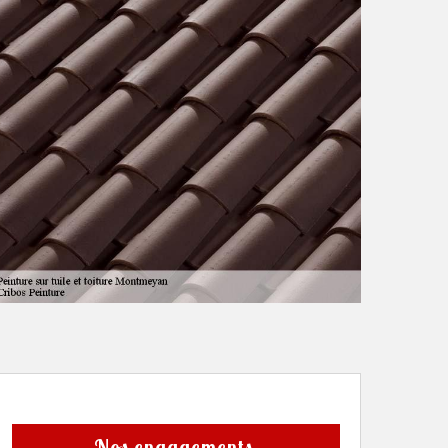
Nos engagements