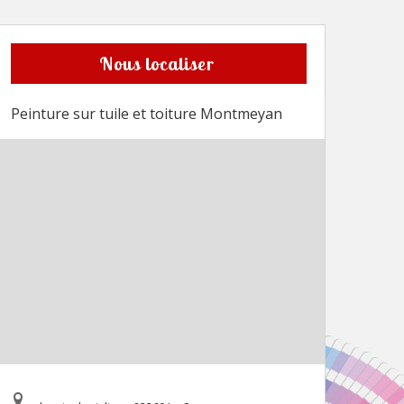
Nous localiser
Peinture sur tuile et toiture Montmeyan