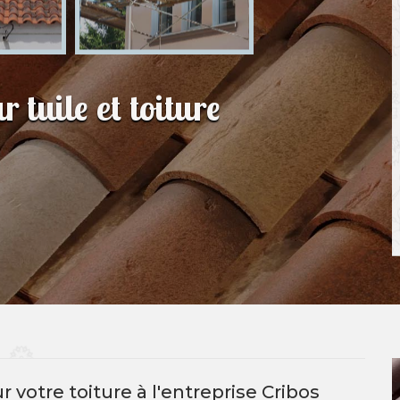
 tuile et toiture
 votre toiture à l'entreprise Cribos