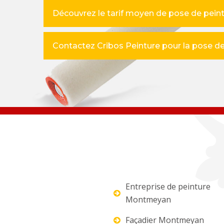
Découvrez le tarif moyen de pose de pein
Contactez Cribos Peinture pour la pose de 
Entreprise de peinture
Montmeyan
Façadier Montmeyan