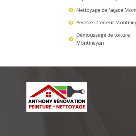
Nettoyage de façade Mo
Peintre intérieur Montme
Démoussage de toiture
Montmeyan