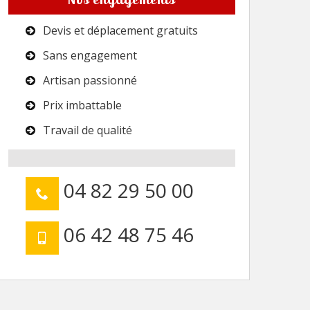
Devis et déplacement gratuits
Sans engagement
Artisan passionné
Prix imbattable
Travail de qualité
04 82 29 50 00
06 42 48 75 46